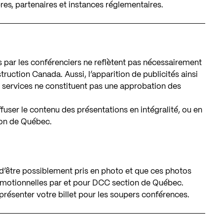
es, partenaires et instances réglementaires.
par les conférenciers ne reflètent pas nécessairement
truction Canada. Aussi, l’apparition de publicités ainsi
u services ne constituent pas une approbation des
diffuser le contenu des présentations en intégralité, ou en
ion de Québec.
 d’être possiblement pris en photo et que ces photos
promotionnelles par et pour DCC section de Québec.
 présenter votre billet pour les soupers conférences.