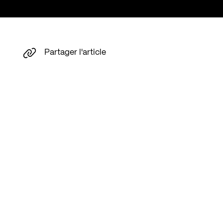
Partager l'article