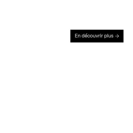
En découvrir plus