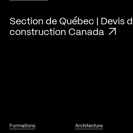
Section de Québec | Devis 
construction Canada
Formations
Architecture