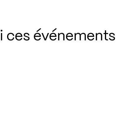
si ces événements