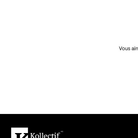
Vous aim