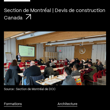
Section de Montréal | Devis de construction
Canada
Source : Section de Montréal de DCC
Formations
Architecture