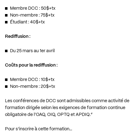
Membre DCC : 50$+tx
Non-membre : 75$+tx
Étudiant : 40$+tx
Rediffusion :
Du 25 mars au 1er avril
Coûts pour la rediffusion :
Membre DCC : 10$+tx
Non-membre : 20$+tx
Les conférences de DCC sont admissibles comme activité de
formation dirigée selon les exigences de formation continue
obligatoire de l’OAQ, OIQ, OPTQ et APDIQ.”
Pour s’inscrire à cette formation…