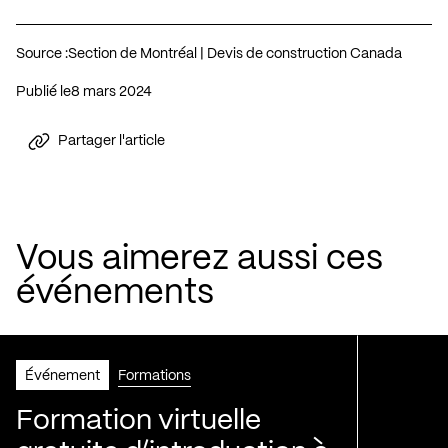
Source :
Section de Montréal | Devis de construction Canada
Publié le
8 mars 2024
Partager l'article
Vous aimerez aussi ces
événements
Événement
Formations
Formation virtuelle