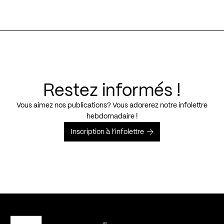
Restez informés !
Vous aimez nos publications? Vous adorerez notre infolettre
hebdomadaire !
Inscription à l’infolettre