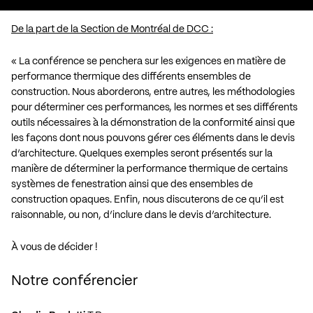
De la part de la Section de Montréal de DCC :
« La conférence se penchera sur les exigences en matière de
performance thermique des différents ensembles de
construction. Nous aborderons, entre autres, les méthodologies
pour déterminer ces performances, les normes et ses différents
outils nécessaires à la démonstration de la conformité ainsi que
les façons dont nous pouvons gérer ces éléments dans le devis
d’architecture. Quelques exemples seront présentés sur la
manière de déterminer la performance thermique de certains
systèmes de fenestration ainsi que des ensembles de
construction opaques. Enfin, nous discuterons de ce qu’il est
raisonnable, ou non, d’inclure dans le devis d’architecture.
À vous de décider !
Notre conférencier