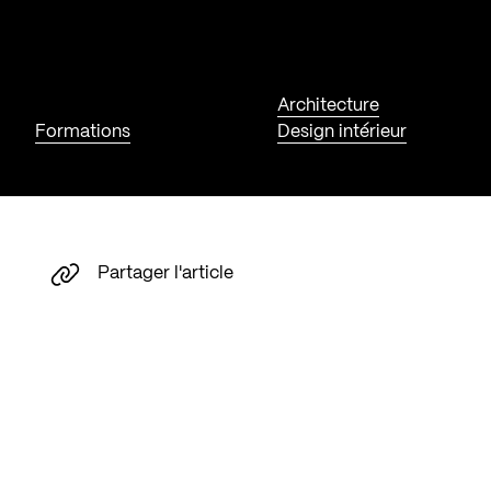
Architecture
Formations
Design intérieur
Partager l'article