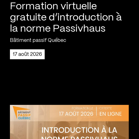
Formation virtuelle
gratuite d’introduction à
la norme Passivhaus
Bâtiment passif Québec
17 août 2026