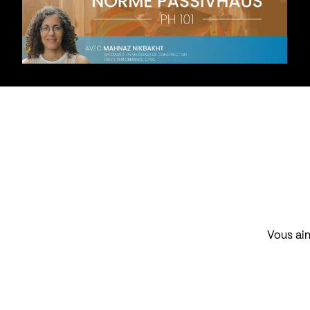
Vous aim