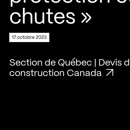
chutes »
17 octobre 2023
Section de Québec | Devis 
construction Canada