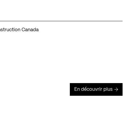
nstruction Canada
En découvrir plus