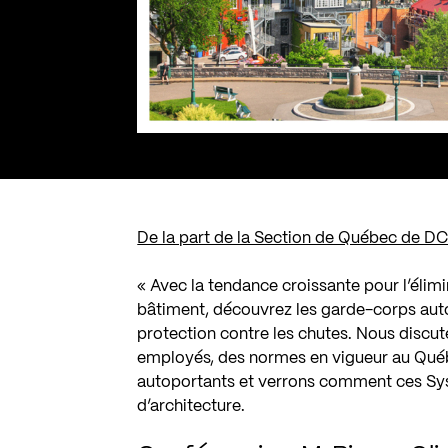
De la part de la Section de Québec de DC
« Avec la tendance croissante pour l’élimi
bâtiment, découvrez les garde-corps aut
protection contre les chutes. Nous discu
employés, des normes en vigueur au Québ
autoportants et verrons comment ces Sy
d’architecture.