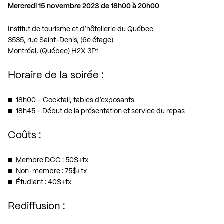
Mercredi 15 novembre 2023 de 18h00 à 20h00
Institut de tourisme et d’hôtellerie du Québec
3535, rue Saint-Denis, (6e étage)
Montréal, (Québec) H2X 3P1
Horaire de la soirée :
18h00 – Cocktail, tables d’exposants
18h45 – Début de la présentation et service du repas
Coûts :
Membre DCC : 50$+tx
Non-membre : 75$+tx
Étudiant : 40$+tx
Rediffusion :