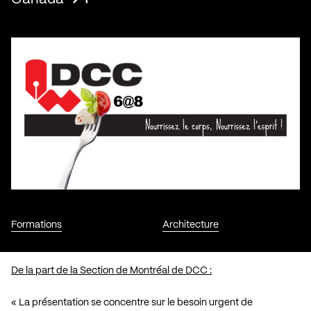
Formations
Architecture
De la part de la Section de Montréal de DCC :
« La présentation se concentre sur le besoin urgent de