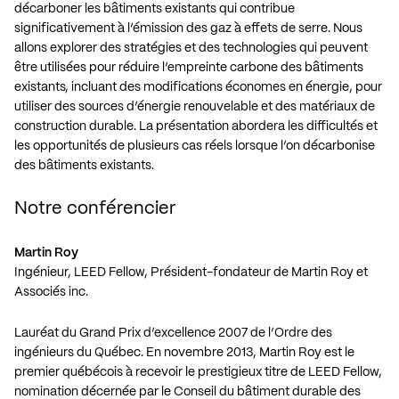
décarboner les bâtiments existants qui contribue
significativement à l’émission des gaz à effets de serre. Nous
allons explorer des stratégies et des technologies qui peuvent
être utilisées pour réduire l’empreinte carbone des bâtiments
existants, incluant des modifications économes en énergie, pour
utiliser des sources d’énergie renouvelable et des matériaux de
construction durable. La présentation abordera les difficultés et
les opportunités de plusieurs cas réels lorsque l’on décarbonise
des bâtiments existants.
Notre conférencier
Martin Roy
Ingénieur, LEED Fellow, Président-fondateur de Martin Roy et
Associés inc.
Lauréat du Grand Prix d’excellence 2007 de l’Ordre des
ingénieurs du Québec. En novembre 2013, Martin Roy est le
premier québécois à recevoir le prestigieux titre de LEED Fellow,
nomination décernée par le Conseil du bâtiment durable des