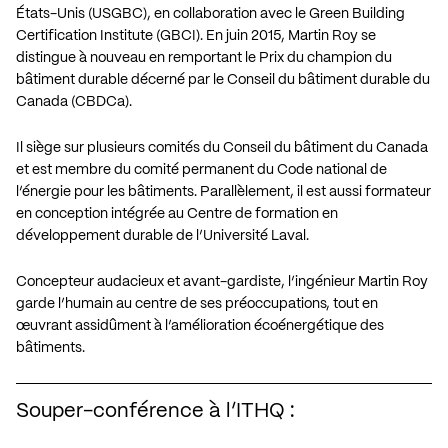
États-Unis (USGBC), en collaboration avec le Green Building
Certification Institute (GBCI). En juin 2015, Martin Roy se
distingue à nouveau en remportant le Prix du champion du
bâtiment durable décerné par le Conseil du bâtiment durable du
Canada (CBDCa).
Il siège sur plusieurs comités du Conseil du bâtiment du Canada
et est membre du comité permanent du Code national de
l’énergie pour les bâtiments. Parallèlement, il est aussi formateur
en conception intégrée au Centre de formation en
développement durable de l’Université Laval.
Concepteur audacieux et avant-gardiste, l’ingénieur Martin Roy
garde l’humain au centre de ses préoccupations, tout en
œuvrant assidûment à l’amélioration écoénergétique des
bâtiments.
Souper-conférence à l’ITHQ :