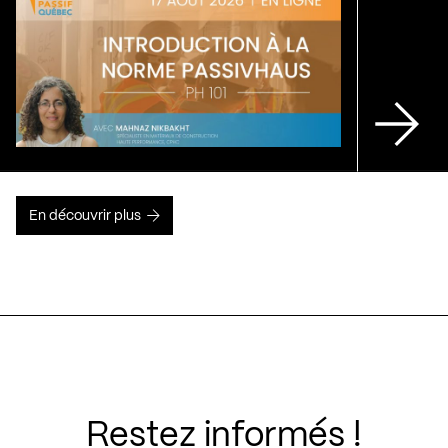
En découvrir plus
Restez informés !