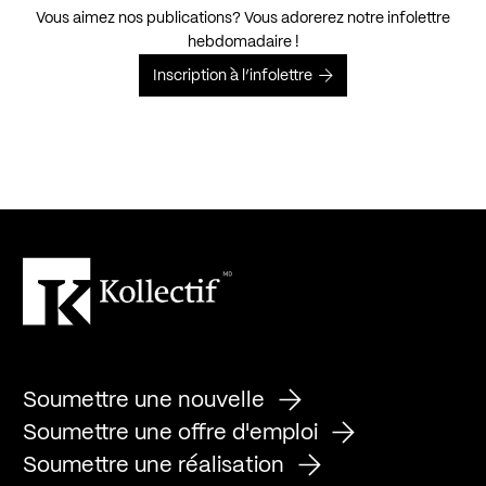
Vous aimez nos publications? Vous adorerez notre infolettre
hebdomadaire !
Inscription à l’infolettre
Soumettre une nouvelle
Soumettre une offre d'emploi
Soumettre une réalisation