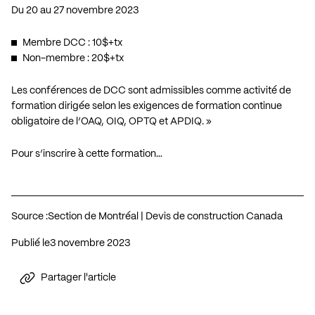
Du 20 au 27 novembre 2023
Membre DCC : 10$+tx
Non-membre : 20$+tx
Les conférences de DCC sont admissibles comme activité de
formation dirigée selon les exigences de formation continue
obligatoire de l’OAQ, OIQ, OPTQ et APDIQ. »
Pour s’inscrire à cette formation…
Source :
Section de Montréal | Devis de construction Canada
Publié le
3 novembre 2023
Partager l'article