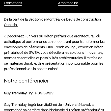
Formations
Architecture
De la part de la Section de Montréal de Devis de construction
Canada :
« Découvrez l’univers du béton préfabriqué architectural, où
esthétique et performance se rencontrent pour transformer les
enveloppes de bâtiments. Guy Tremblay, ing., expert en béton
préfabriqué de SWBV, vous dévoilera les solutions innovantes,
normes essentielles et possibilités architecturales illimitées de
ce matériau durable. Une présentation incontournable pour les
professionnels de la construction!
Notre conférencier
Guy Tremblay
, ing. PDG SWBV
Guy Tremblay, ingénieur diplômé de l’Université Laval, a
commencé sa carrière dans l’industrie du béton préfabriqué et