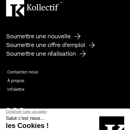
Soumettre une nouvelle
Soumettre une offre d'emploi
Soumettre une réalisation
Contactez-nous
À propos
Infolettre
Page Facebook de Kollectif
Page Instagram de Kollectif
Page Linkedin de Kollectif