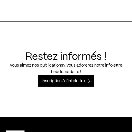
Restez informés !
Vous aimez nos publications? Vous adorerez notre infolettre
hebdomadaire !
Inscription à l’infolettre