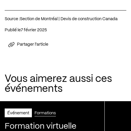
Source :
Section de Montréal | Devis de construction Canada
Publié le
7 février 2025
Partager l'article
Vous aimerez aussi ces
événements
Événement
Formations
Formation virtuelle