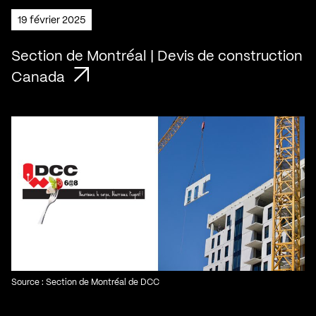
19 février 2025
Section de Montréal | Devis de construction
Canada
Source : Section de Montréal de DCC