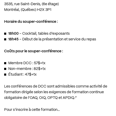
3535, rue Saint-Denis, (6e étage)
Montréal, (Québec) H2X 3P1
Horaire du souper-conférence :
18h00
– Cocktail, tables d’exposants
18h45
– Début de la présentation et service du repas
Coûts pour le souper-conférence :
Membre DCC : 57$+tx
Non-membre : 82$+tx
Étudiant : 47$+tx
Les conférences de DCC sont admissibles comme activité de
formation dirigée selon les exigences de formation continue
obligatoire de l’OAQ, OIQ, OPTQ et APDIQ.”
Pour s’inscrire à cette formation…