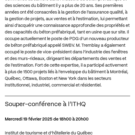
des sciences du bâtiment il y a plus de 20 ans. Ses premières
années ont été consacrées à la gestion de l’assurance qualité, à
la gestion de projets, aux ventes et à l’estimation, lui permettant
ainsi d’acquérir une connaissance approfondie des propriétés et
des capacités du béton préfabriqué, tant en usine que sur site. Il
occupe actuellement le poste de PDG d’un nouveau producteur
de béton préfabriqué appelé SWBV. M. Tremblay a également
occupé le poste de vice-président dans l’industrie des fenêtres
et des murs-rideaux, dirigeant les départements des ventes et
de l’estimation. Fort de cette expertise, il a participé activement
à plus de 1500 projets liés à l’enveloppe du bâtiment à Montréal,
Québec, Ottawa, Boston et New York dans les secteurs
institutionnel, industriel, commercial et résidentiel.
Souper-conférence à l’ITHQ
Mercredi 19 février 2025 de 18h00 à 20h00
Institut de tourisme et d’hôtellerie du Québec