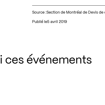
Source :
Section de Montréal de Devis de
Publié le
5 avril 2019
si ces événements