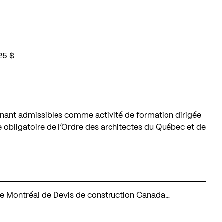
 25 $
nant admissibles comme activité de formation dirigée
 obligatoire de l’Ordre des architectes du Québec et de
on de Montréal de Devis de construction Canada…