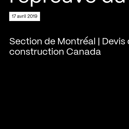
17 avril 2019
Section de Montréal | Devis
construction Canada