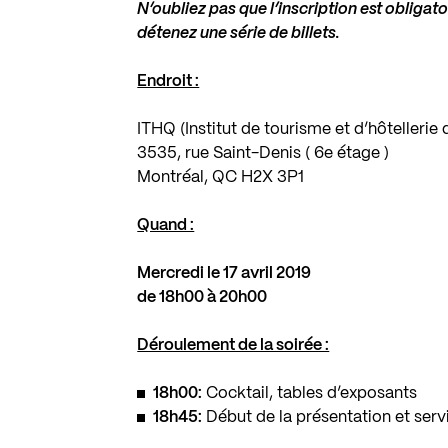
N’oubliez pas que l’inscription est obliga
détenez une série de billets.
Endroit :
ITHQ (Institut de tourisme et d’hôtellerie
3535, rue Saint-Denis ( 6e étage )
Montréal, QC H2X 3P1
Quand :
Mercredi le 17 avril 2019
de 18h00 à 20h00
Déroulement de la soirée :
18h00:
Cocktail, tables d’exposants
18h45:
Début de la présentation et serv