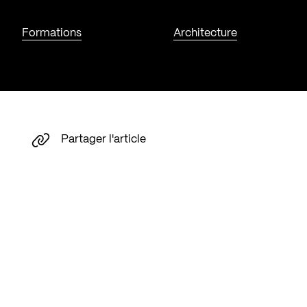
Formations
Architecture
Partager l'article