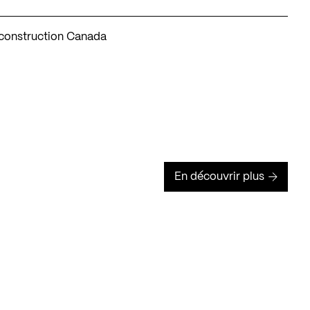
 construction Canada
En découvrir plus