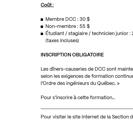
Coût :
Membre DCC : 30 $
Non-membre : 55 $
Étudiant / stagiaire / technicien junior :
(taxes incluses)
INSCRIPTION OBLIGATOIRE
Les dîners-causeries de DCC sont mainte
selon les exigences de formation continue
l’Ordre des ingénieurs du Québec. »
Pour s’inscrire à cette formation…
Pour visiter le site internet de la Secti