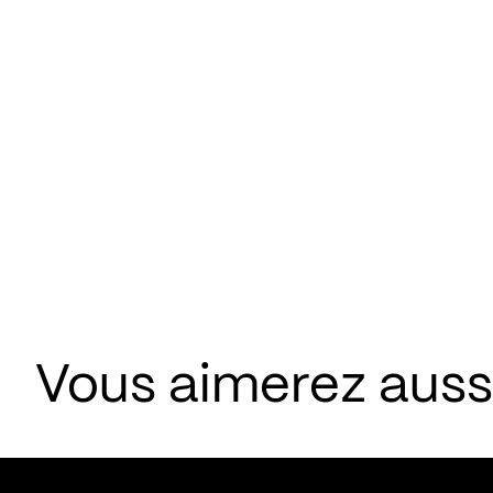
Vous aimerez aus