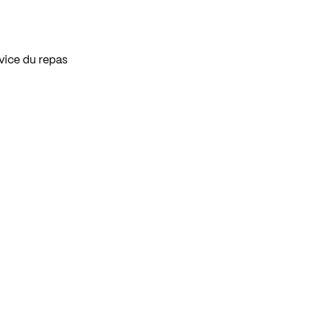
vice du repas