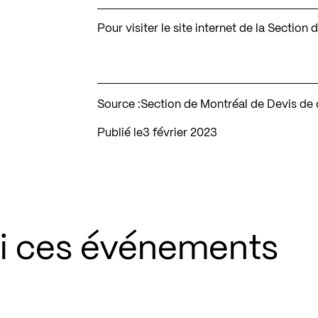
Pour visiter le site internet de la Secti
Source :
Section de Montréal de Devis de
Publié le
3 février 2023
si ces événements