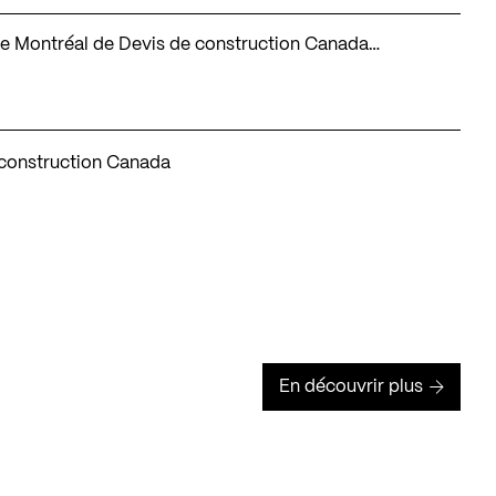
on de Montréal de Devis de construction Canada…
 construction Canada
En découvrir plus