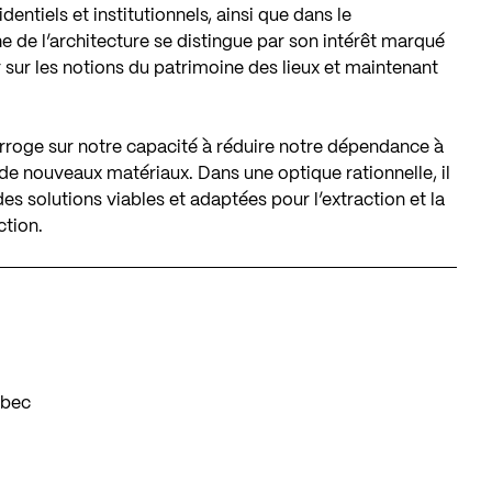
dentiels et institutionnels, ainsi que dans le
de l’architecture se distingue par son intérêt marqué
ir sur les notions du patrimoine des lieux et maintenant
erroge sur notre capacité à réduire notre dépendance à
e de nouveaux matériaux. Dans une optique rationnelle, il
s solutions viables et adaptées pour l’extraction et la
ction.
ébec