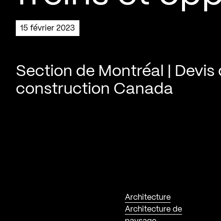
15 février 2023
Section de Montréal | Devis
construction Canada
Architecture
Architecture de