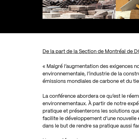
De la part de la Section de Montréal de D
« Malgré l’augmentation des exigences nor
environnementale, l’industrie de la constr
émissions mondiales de carbone et du tie
La conférence abordera ce qu’est le réem
environnementaux. À partir de notre expér
pratique et présenterons les solutions qu
facilite le développement d’une nouvelle é
dans le but de rendre sa pratique aussi fa