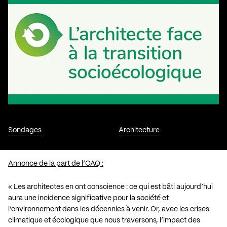
Sondages
Architecture
Annonce de la part de l’OAQ :
« Les architectes en ont conscience : ce qui est bâti aujourd’hui
aura une incidence significative pour la société et
l’environnement dans les décennies à venir. Or, avec les crises
climatique et écologique que nous traversons, l’impact des