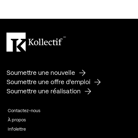
Soumettre une nouvelle
Soumettre une offre d'emploi
Soumettre une réalisation
Contactez-nous
À propos
Infolettre