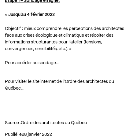
Étape 1 – Sondage en ligne :
«
Jusqu’au 4 février 2022
Objectif : mieux comprendre les perceptions des architectes
face aux crises écologique et climatique et récolter des
informations structurantes pour l’atelier (tensions,
convergences, sensibilités, etc.). »
Pour accéder au sondage…
Pour visiter le site internet de l’Ordre des architectes du
Québec…
Source :
Ordre des architectes du Québec
Publié le
28 janvier 2022