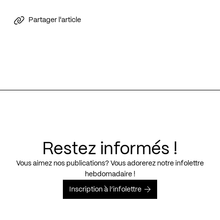
Partager l'article
Restez informés !
Vous aimez nos publications? Vous adorerez notre infolettre
hebdomadaire !
Inscription à l’infolettre