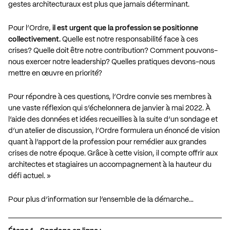
gestes architecturaux est plus que jamais déterminant.
Pour l’Ordre,
il est urgent que la profession se positionne
collectivement.
Quelle est notre responsabilité face à ces
crises? Quelle doit être notre contribution? Comment pouvons-
nous exercer notre leadership? Quelles pratiques devons-nous
mettre en œuvre en priorité?
Pour répondre à ces questions, l’Ordre convie ses membres à
une vaste réflexion qui s’échelonnera de janvier à mai 2022. À
l’aide des données et idées recueillies à la suite d’un sondage et
d’un atelier de discussion, l’Ordre formulera un énoncé de vision
quant à l’apport de la profession pour remédier aux grandes
crises de notre époque. Grâce à cette vision, il compte offrir aux
architectes et stagiaires un accompagnement à la hauteur du
défi actuel. »
Pour plus d’information sur l’ensemble de la démarche…