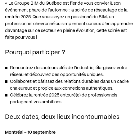
« Le Groupe BIM du Québec est fier de vous convier à son
événement phare de l’automne : la soirée de réseautage de la
rentrée 2025. Que vous soyez un passionné du BIM, un
professionnel chevronné ou simplement curieux d’en apprendre
davantage sur ce secteur en pleine évolution, cette soirée est
faite pour vous !
Pourquoi participer ?
Rencontrez des acteurs clés de l’industrie, élargissez votre
réseau et découvrez des opportunités uniques.
Collaborez et bâtissez des relations durables dans un cadre
chaleureux et propice aux connexions authentiques.
Célébrez la rentrée 2025 entouré(e) de professionnels
partageant vos ambitions.
Deux dates, deux lieux incontournables
Montréal – 10 septembre