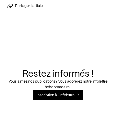
Partager l'article
Restez informés !
Vous aimez nos publications? Vous adorerez notre infolettre
hebdomadaire !
Inscription à l’infolettre