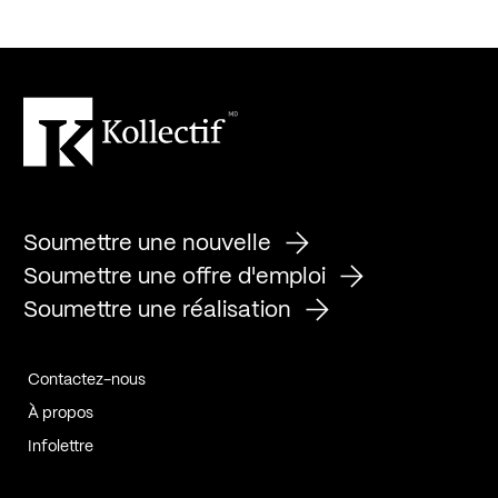
Soumettre une nouvelle
Soumettre une offre d'emploi
Soumettre une réalisation
Contactez-nous
À propos
Infolettre