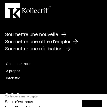
Soumettre une nouvelle
Soumettre une offre d'emploi
Soumettre une réalisation
Contactez-nous
À propos
Infolettre
Page Facebook de Kollectif
Page Instagram de Kollectif
Page Linkedin de Kollectif