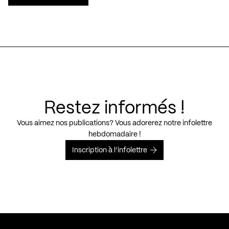
Restez informés !
Vous aimez nos publications? Vous adorerez notre infolettre
hebdomadaire !
Inscription à l’infolettre