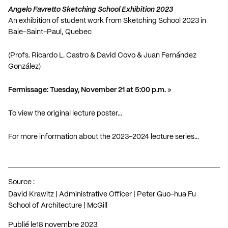
Angelo Favretto Sketching School Exhibition 2023
An exhibition of student work from Sketching School 2023 in
Baie-Saint-Paul, Quebec
(Profs. Ricardo L. Castro & David Covo & Juan Fernández
González)
Fermissage: Tuesday, November 21 at 5:00 p.m.
»
To view the original lecture poster…
For more information about the 2023-2024 lecture series…
Source :
David Krawitz | Administrative Officer | Peter Guo-hua Fu
School of Architecture | McGill
Publié le
18 novembre 2023