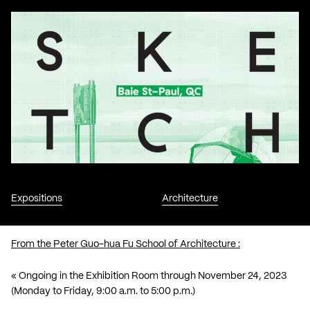
Expositions
Architecture
From the Peter Guo-hua Fu School of Architecture :
« Ongoing in the Exhibition Room through November 24, 2023
(Monday to Friday, 9:00 a.m. to 5:00 p.m.)