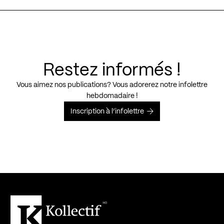
Restez informés !
Vous aimez nos publications? Vous adorerez notre infolettre
hebdomadaire !
Inscription à l’infolettre