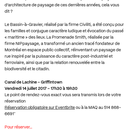
d’architecture de paysage de ces dernières années, cela vous
dit ?
Le Bassin-à-Gravier, réalisé par la firme Civiliti, a été conçu pour
les familles et conjugue caractère ludique et évocation du passé
« maritime » des lieux. La Promenade Smith, réalisée par la
firme NIPpaysage, a transformé un ancien tracé fondateur de
Montréal en espace public collectif, réinventant un paysage de
rue inspiré par la puissance du caractère post-industriel et
ferroviaire, ainsi que par la relation renouvelée entre la
biodiversité et le citadin.
Canal de Lachine – Griffintown
Vendredi 14 juillet 2017 – 17h30 à 19h30
Le point de rendez-vous exact vous sera transmis lors de votre
réservation
Réservation obligatoire sur Eventbrite
ou à la MAQ au 514 868-
6691″
Pour réserver…