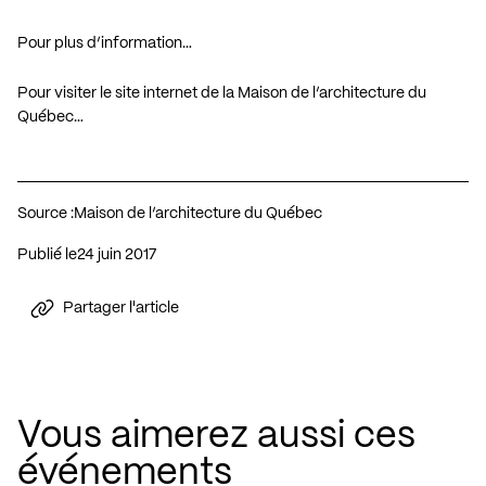
Pour plus d’information…
Pour visiter le site internet de la Maison de l’architecture du
Québec…
Source :
Maison de l’architecture du Québec
Publié le
24 juin 2017
Partager l'article
Vous aimerez aussi ces
événements