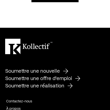
Soumettre une nouvelle
Soumettre une offre d'emploi
Soumettre une réalisation
Contactez-nous
À propos