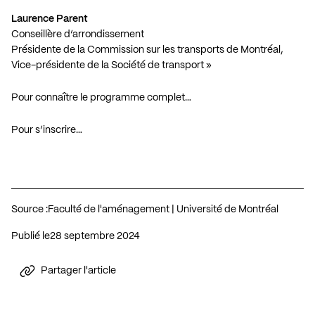
Laurence Parent
Conseillère d’arrondissement
Présidente de la Commission sur les transports de Montréal,
Vice-présidente de la Société de transport »
Pour connaître le programme complet…
Pour s’inscrire…
Source :
Faculté de l'aménagement | Université de Montréal
Publié le
28 septembre 2024
Partager l'article