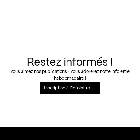
Restez informés !
Vous aimez nos publications? Vous adorerez notre infolettre
hebdomadaire !
Inscription à l’infolettre