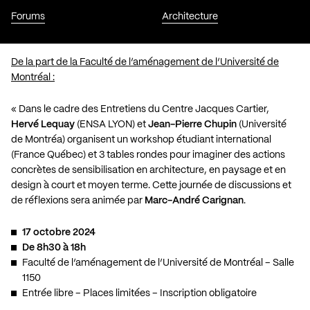
Forums
Architecture
De la part de la Faculté de l’aménagement de l’Université de
Montréal :
« Dans le cadre des Entretiens du Centre Jacques Cartier,
Hervé Lequay
(ENSA LYON) et
Jean-Pierre Chupin
(Université
de Montréa) organisent un workshop étudiant international
(France Québec) et 3 tables rondes pour imaginer des actions
concrètes de sensibilisation en architecture, en paysage et en
design à court et moyen terme. Cette journée de discussions et
de réflexions sera animée par
Marc-André Carignan
.
17 octobre 2024
De 8h30 à 18h
Faculté de l’aménagement de l’Université de Montréal – Salle
1150
Entrée libre – Places limitées – Inscription obligatoire