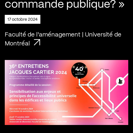
commande publique? »
17 octobre 2024
Faculté de l'aménagement | Université de
Montréal