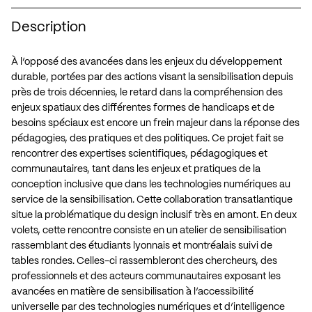
Description
À l’opposé des avancées dans les enjeux du développement
durable, portées par des actions visant la sensibilisation depuis
près de trois décennies, le retard dans la compréhension des
enjeux spatiaux des différentes formes de handicaps et de
besoins spéciaux est encore un frein majeur dans la réponse des
pédagogies, des pratiques et des politiques. Ce projet fait se
rencontrer des expertises scientifiques, pédagogiques et
communautaires, tant dans les enjeux et pratiques de la
conception inclusive que dans les technologies numériques au
service de la sensibilisation. Cette collaboration transatlantique
situe la problématique du design inclusif très en amont. En deux
volets, cette rencontre consiste en un atelier de sensibilisation
rassemblant des étudiants lyonnais et montréalais suivi de
tables rondes. Celles-ci rassembleront des chercheurs, des
professionnels et des acteurs communautaires exposant les
avancées en matière de sensibilisation à l’accessibilité
universelle par des technologies numériques et d’intelligence