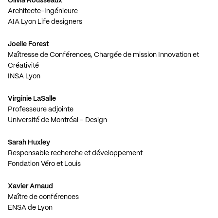
Olivia Rousseaux
Architecte-Ingénieure
AIA Lyon Life designers
Joelle Forest
Maîtresse de Conférences, Chargée de mission Innovation et
Créativité
INSA Lyon
Virginie LaSalle
Professeure adjointe
Université de Montréal – Design
Sarah Huxley
Responsable recherche et développement
Fondation Véro et Louis
Xavier Arnaud
Maître de conférences
ENSA de Lyon