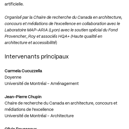
artificielle.
Organisé par la Chaire de recherche du Canada en architecture,
concours et médiations de l’excellence en collaboration avec le
Laboratoire MAP-ARIA (Lyon) avec le soutien spécial du Fond
Provencher_Roy et associés HQA+ (Haute qualité en
architecture et accessibilité
)
Intervenants principaux
Carmela Cucuzzella
Doyenne
Université de Montréal – Aménagement
Jean-Pierre Chupin
Chaire de recherche du Canada en architecture, concours et
médiations de l’excellence
Université de Montréal – Architecture