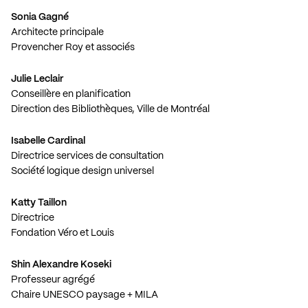
Sonia Gagné
Architecte principale
Provencher Roy et associés
Julie Leclair
Conseillère en planification
Direction des Bibliothèques, Ville de Montréal
Isabelle Cardinal
Directrice services de consultation
Société logique design universel
Katty Taillon
Directrice
Fondation Véro et Louis
Shin Alexandre Koseki
Professeur agrégé
Chaire UNESCO paysage + MILA