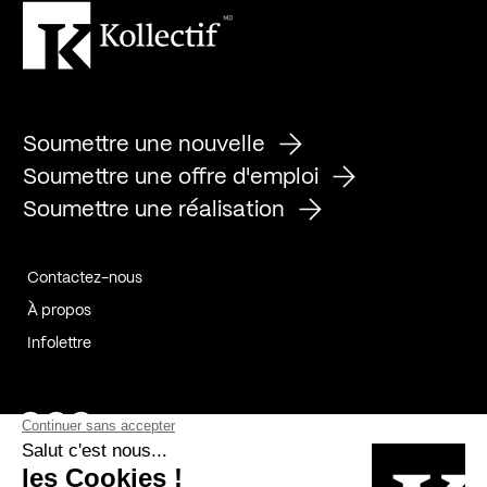
Soumettre une nouvelle
Soumettre une offre d'emploi
Soumettre une réalisation
Contactez-nous
À propos
Infolettre
Page Facebook de Kollectif
Page Instagram de Kollectif
Page Linkedin de Kollectif