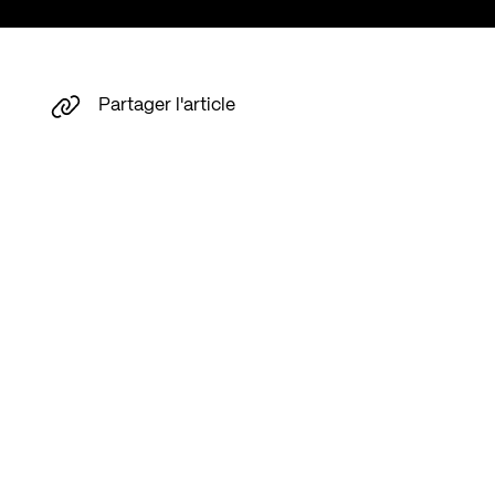
Partager l'article