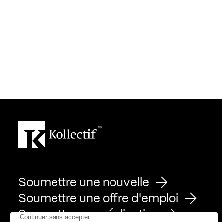
Soumettre une nouvelle
Soumettre une offre d'emploi
Soumettre une réalisation