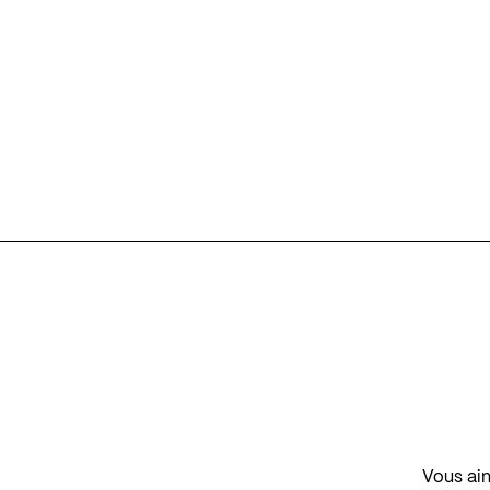
Vous aim