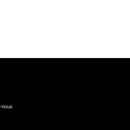
-nous