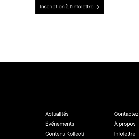
Inscription à l’infolettre
Actualités
Contactez
Événements
À propos
Contenu Kollectif
Infolettre