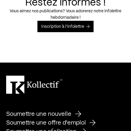
Restez informés !
Vous aimez nos publications? Vous adorerez notre infolettre
hebdomadaire !
Inscription à l’infolettre
Soumettre une nouvelle
Soumettre une offre d'emploi