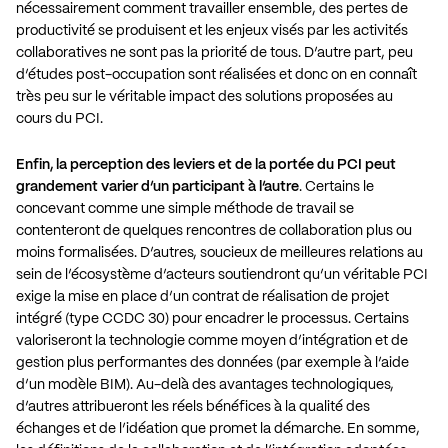
nécessairement comment travailler ensemble, des pertes de
productivité se produisent et les enjeux visés par les activités
collaboratives ne sont pas la priorité de tous. D’autre part, peu
d’études post-occupation sont réalisées et donc on en connaît
très peu sur le véritable impact des solutions proposées au
cours du PCI.
Enfin, la perception des leviers et de la portée du PCI peut
grandement varier d’un participant à l’autre
. Certains le
concevant comme une simple méthode de travail se
contenteront de quelques rencontres de collaboration plus ou
moins formalisées. D’autres, soucieux de meilleures relations au
sein de l’écosystème d’acteurs soutiendront qu’un véritable PCI
exige la mise en place d’un contrat de réalisation de projet
intégré (type CCDC 30) pour encadrer le processus. Certains
valoriseront la technologie comme moyen d’intégration et de
gestion plus performantes des données (par exemple à l’aide
d’un modèle BIM). Au-delà des avantages technologiques,
d’autres attribueront les réels bénéfices à la qualité des
échanges et de l’idéation que promet la démarche. En somme,