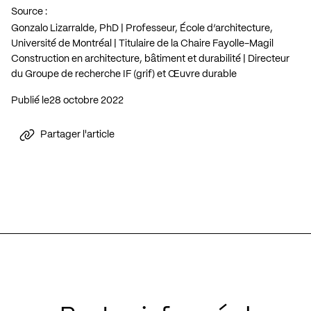
Source :
Gonzalo Lizarralde, PhD | Professeur, École d’architecture,
Université de Montréal | Titulaire de la Chaire Fayolle-Magil
Construction en architecture, bâtiment et durabilité | Directeur
du Groupe de recherche IF (grif) et Œuvre durable
Publié le
28 octobre 2022
Partager l'article