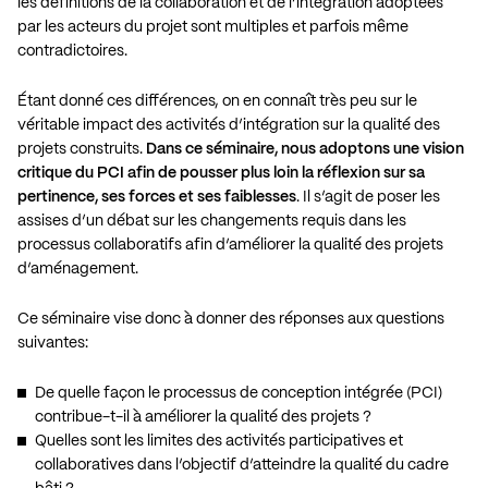
les définitions de la collaboration et de l’intégration adoptées
par les acteurs du projet sont multiples et parfois même
contradictoires.
Étant donné ces différences, on en connaît très peu sur le
véritable impact des activités d’intégration sur la qualité des
projets construits.
Dans ce séminaire, nous adoptons une vision
critique du PCI afin de pousser plus loin la réflexion sur sa
pertinence, ses forces et ses faiblesses
. Il s’agit de poser les
assises d’un débat sur les changements requis dans les
processus collaboratifs afin d’améliorer la qualité des projets
d’aménagement.
Ce séminaire vise donc à donner des réponses aux questions
suivantes:
De quelle façon le processus de conception intégrée (PCI)
contribue-t-il à améliorer la qualité des projets ?
Quelles sont les limites des activités participatives et
collaboratives dans l’objectif d’atteindre la qualité du cadre