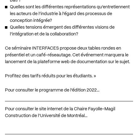
bâti ?
Quelles sont les différentes représentations qu’entretiennent
les acteurs de l’industrie à l’égard des processus de
conception intégrée?
Quelles tensions émergent des différentes visions de
l’intégration et de la collaboration?
Ce séminaire INTERFACES propose deux tables rondes en
présentiel et un café-réseautage. Cet événement marquera le
lancement de la plateforme web de documentation sur le sujet.
Profitez des tarifs réduits pour les étudiants. »
Pour consulter le programme de l’édition 2022…
Pour consulter le site internet de la Chaire Fayolle-Magil
Construction de l’Université de Montréal…