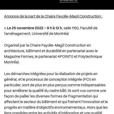
Annonce de la part de la Chaire Fayolle-Magil Construction :
«
Le 25 novembre 2022 – 9 h à 13 h
, salle 1150, Faculté de
l’aménagement, Université de Montréal
Organisé par la Chaire Fayolle-Magil Construction en
architecture, bâtiment et durabilité en partenariat avec le
Magazine Formes, le partenariat 4POINT0 et Polytechnique
Montréal.
Les démarches intégrées pour la réalisation de projets en
général, et le processus de conception intégrée (PCI) en
particulier, sont de plus en plus perçus comme indispensables
pour améliorer la qualité du cadre bâti. Ils sont vus comme une
façon de pallier les diverses formes de fragmentation qui
affectent le secteur du bâtiment et qui freinent l’innovation et le
progrès en matière d’objectifs environnementaux. Alors que les
liens possibles entre les activités d’intégration et une qualité