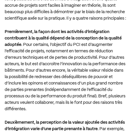
accrue de projets sont faciles à imaginer en théorie, ils sont
beaucoup plus difficiles à démontrer par le biais de la recherche
scientifique axée sur la pratique. Il y a quatre raisons principales :
Premièrement, la façon dont les activités d’intégration
contribuent à la qualité dépend de la conception de la qualité
adoptée
. Pour certains, l’objectif du PCI est d’augmenter
l’efficacité de projets, notamment en termes de réduction
d’erreurs techniques et de pertes de productivité. Pour d’autres
acteurs, le but est d’accroitre l’innovation ou la performance des
bâtiments. Pour d’autres encore, la véritable valeur réside dans
la possibilité de redresser des déséquilibres de pouvoir et
d’inclure les opinons et connaissances d’un plus grand nombre
de parties prenantes (indépendamment de l’efficacité du
processus ou de la performance du produit final). Bref, plusieurs
acteurs veulent collaborer, mais ils le font pour des raisons très
différentes.
Deuxièmement, la perception de la valeur ajoutée des activités
d’intégration varie d’une partie prenante à l’autre
. Par exemple,