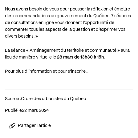
Nous avons besoin de vous pour pousser la réflexion et émettre
des recommandations au gouvernement du Québec. 7 séances
de consultations en ligne vous donnent l’opportunité de
commenter tous les aspects de la question et d’exprimer vos
divers besoins. »
La séance « Aménagement du territoire et communauté » aura
lieu de manière virtuelle le
28 mars de 13h30 à 15h
.
Pour plus d’information et pour s’inscrire…
Source :
Ordre des urbanistes du Québec
Publié le
22 mars 2024
Partager l'article