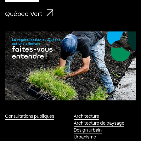
Québec Vert
Consultations publiques
Architecture
Architecture de paysage
Design urbain
Urbanisme