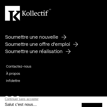
Soumettre une nouvelle
Soumettre une offre d'emploi
Soumettre une réalisation
Contactez-nous
À propos
Infolettre
Page Facebook de Kollectif
Page Instagram de Kollectif
Page Linkedin de Kollectif