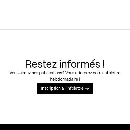
Restez informés !
Vous aimez nos publications? Vous adorerez notre infolettre
hebdomadaire !
Inscription à l’infolettre