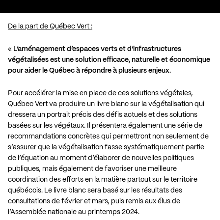
De la part de Québec Vert :
«
L’aménagement d’espaces verts et d’infrastructures
végétalisées est une solution efficace, naturelle et économique
pour aider le Québec à répondre à plusieurs enjeux.
Pour accélérer la mise en place de ces solutions végétales,
Québec Vert va produire un livre blanc sur la végétalisation qui
dressera un portrait précis des défis actuels et des solutions
basées sur les végétaux. Il présentera également une série de
recommandations concrètes qui permettront non seulement de
s’assurer que la végétalisation fasse systématiquement partie
de l’équation au moment d’élaborer de nouvelles politiques
publiques, mais également de favoriser une meilleure
coordination des efforts en la matière partout sur le territoire
québécois. Le livre blanc sera basé sur les résultats des
consultations de février et mars, puis remis aux élus de
l’Assemblée nationale au printemps 2024.