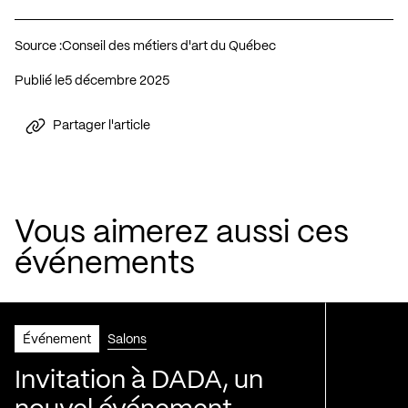
Source :
Conseil des métiers d'art du Québec
Publié le
5 décembre 2025
Partager l'article
Vous aimerez aussi ces
événements
Événement
Salons
Invitation à DADA, un