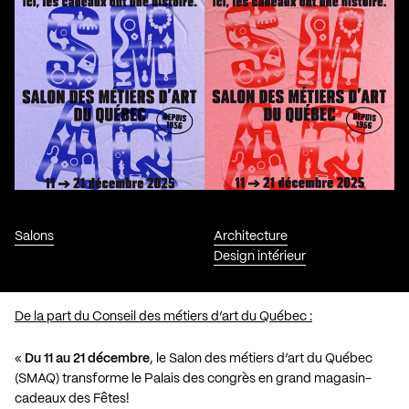
Salons
Architecture
Design intérieur
De la part du Conseil des métiers d’art du Québec :
«
Du 11 au 21 décembre
, le
Salon
des métiers d’art du Québec
(SMAQ) transforme le Palais des congrès en grand magasin-
cadeaux des Fêtes!