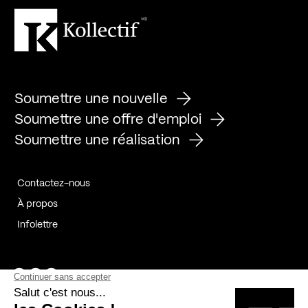
Soumettre une nouvelle
Soumettre une offre d'emploi
Soumettre une réalisation
Contactez-nous
À propos
Infolettre
Page Facebook de Kollectif
Page Instagram de Kollectif
Page Linkedin de Kollectif