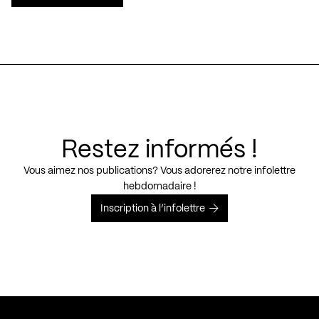
Restez informés !
Vous aimez nos publications? Vous adorerez notre infolettre
hebdomadaire !
Inscription à l’infolettre