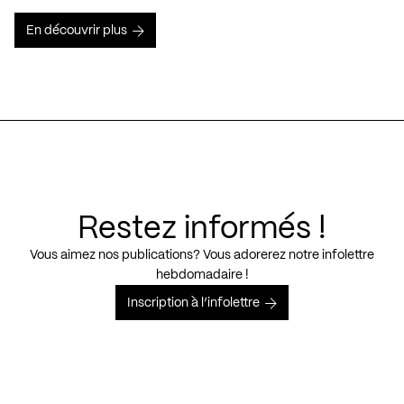
En découvrir plus
Restez informés !
Vous aimez nos publications? Vous adorerez notre infolettre
hebdomadaire !
Inscription à l’infolettre