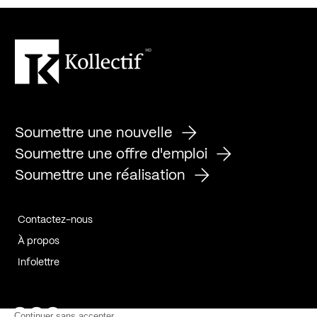
Soumettre une nouvelle
Soumettre une offre d'emploi
Soumettre une réalisation
Contactez-nous
À propos
Infolettre
Page Facebook de Kollectif
Page Instagram de Kollectif
Page Linkedin de Kollectif