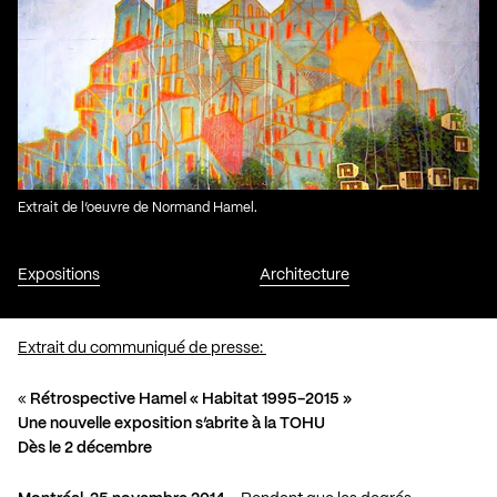
Extrait de l’oeuvre de Normand Hamel.
Expositions
Architecture
Extrait du communiqué de presse:
«
Rétrospective Hamel « Habitat 1995-2015 »
Une nouvelle exposition s’abrite à la TOHU
Dès le 2 décembre