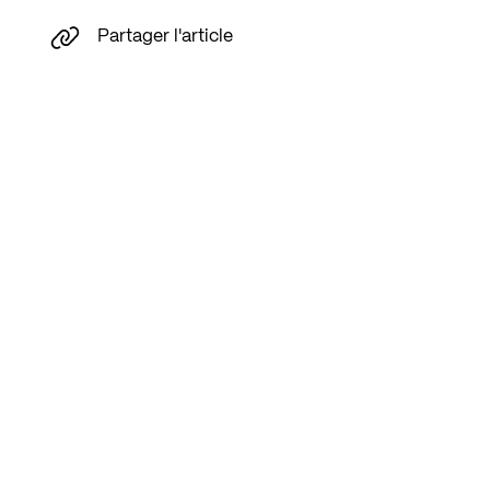
Partager l'article