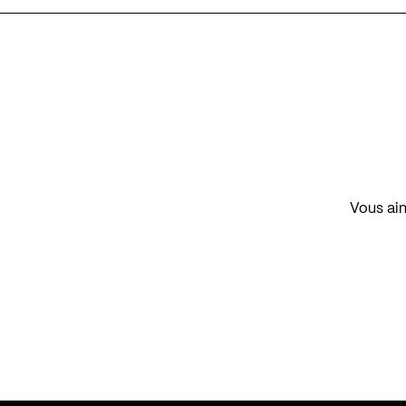
Vous aim