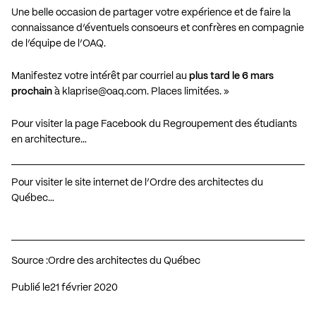
Une belle occasion de partager votre expérience et de faire la
connaissance d’éventuels consoeurs et confrères en compagnie
de l’équipe de l’OAQ.
Manifestez votre intérêt par courriel au
plus tard le 6 mars
prochain
à
klaprise@oaq.com
. Places limitées. »
Pour visiter la page Facebook du Regroupement des étudiants
en architecture…
Pour visiter le site internet de l’Ordre des architectes du
Québec…
Source :
Ordre des architectes du Québec
Publié le
21 février 2020