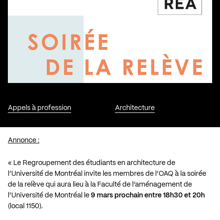
Appels à profession
Architecture
Annonce :
« Le Regroupement des étudiants en architecture de
l’Université de Montréal invite les membres de l’OAQ à la soirée
de la relève qui aura lieu à la Faculté de l’aménagement de
l’Université de Montréal le
9 mars prochain entre 18h30 et 20h
(local 1150).