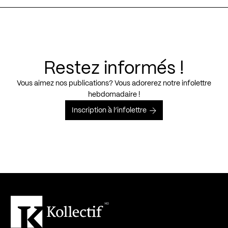
Restez informés !
Vous aimez nos publications? Vous adorerez notre infolettre
hebdomadaire !
Inscription à l’infolettre