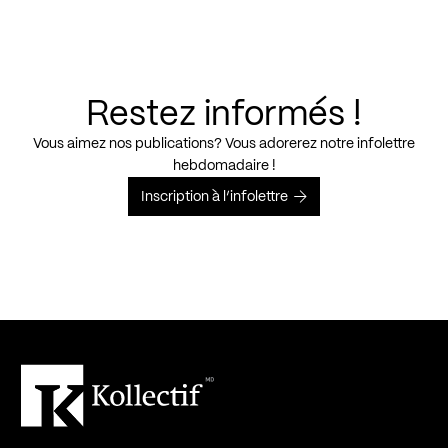
Restez informés !
Vous aimez nos publications? Vous adorerez notre infolettre
hebdomadaire !
Inscription à l’infolettre