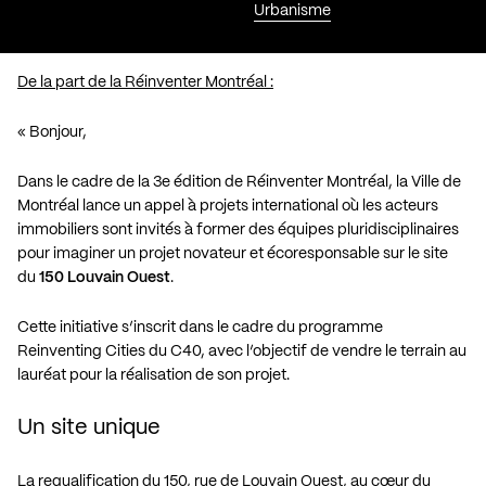
Urbanisme
De la part de la Réinventer Montréal :
« Bonjour,
Dans le cadre de la 3e édition de Réinventer Montréal, la Ville de
Montréal lance un appel à projets international où les acteurs
immobiliers sont invités à former des équipes pluridisciplinaires
pour imaginer un projet novateur et écoresponsable sur le site
du
150 Louvain Ouest
.
Cette initiative s’inscrit dans le cadre du programme
Reinventing Cities du C40, avec l’objectif de vendre le terrain au
lauréat pour la réalisation de son projet.
Un site unique
La requalification du 150, rue de Louvain Ouest, au cœur du