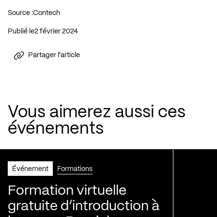
Source :
Contech
Publié le
2 février 2024
Partager l'article
Vous aimerez aussi ces
événements
Événement
Formations
Formation virtuelle
gratuite d’introduction à