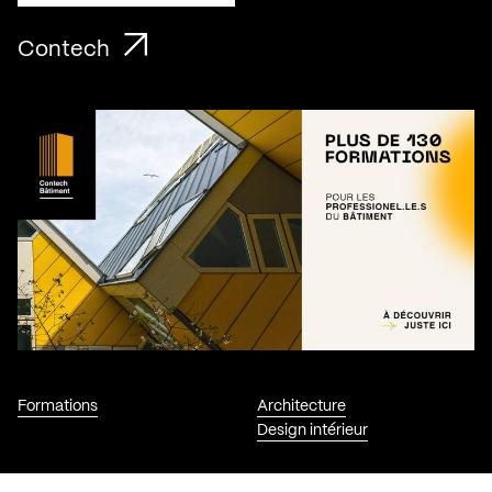
Contech
Formations
Architecture
Design intérieur