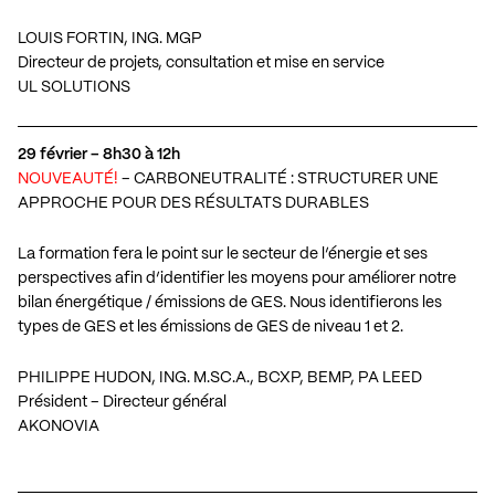
LOUIS FORTIN, ING. MGP
Directeur de projets, consultation et mise en service
UL SOLUTIONS
29 février – 8h30 à 12h
NOUVEAUTÉ!
– CARBONEUTRALITÉ : STRUCTURER UNE
APPROCHE POUR DES RÉSULTATS DURABLES
La formation fera le point sur le secteur de l’énergie et ses
perspectives afin d’identifier les moyens pour améliorer notre
bilan énergétique / émissions de GES. Nous identifierons les
types de GES et les émissions de GES de niveau 1 et 2.
PHILIPPE HUDON, ING. M.SC.A., BCXP, BEMP, PA LEED
Président – Directeur général
AKONOVIA