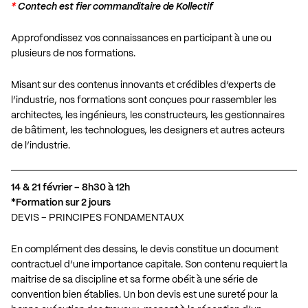
*
Contech est fier commanditaire de Kollectif
Approfondissez vos connaissances en participant à une ou
plusieurs de nos formations.
Misant sur des contenus innovants et crédibles d’experts de
l’industrie, nos formations sont conçues pour rassembler les
architectes, les ingénieurs, les constructeurs, les gestionnaires
de bâtiment, les technologues, les designers et autres acteurs
de l’industrie.
14 & 21 février – 8h30 à 12h
*Formation sur 2 jours
DEVIS – PRINCIPES FONDAMENTAUX
En complément des dessins, le devis constitue un document
contractuel d’une importance capitale. Son contenu requiert la
maitrise de sa discipline et sa forme obéit à une série de
convention bien établies. Un bon devis est une sureté pour la