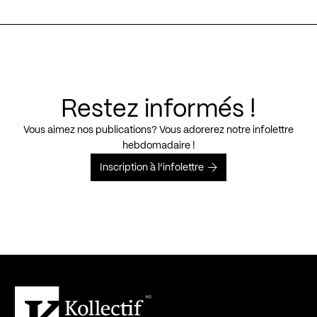
Restez informés !
Vous aimez nos publications? Vous adorerez notre infolettre
hebdomadaire !
Inscription à l’infolettre