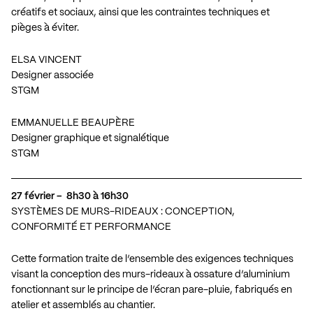
créatifs et sociaux, ainsi que les contraintes techniques et
pièges à éviter.
ELSA VINCENT
Designer associée
STGM
EMMANUELLE BEAUPÈRE
Designer graphique et signalétique
STGM
27 février – 8h30 à 16h30
SYSTÈMES DE MURS-RIDEAUX : CONCEPTION,
CONFORMITÉ ET PERFORMANCE
Cette formation traite de l’ensemble des exigences techniques
visant la conception des murs-rideaux à ossature d’aluminium
fonctionnant sur le principe de l’écran pare-pluie, fabriqués en
atelier et assemblés au chantier.