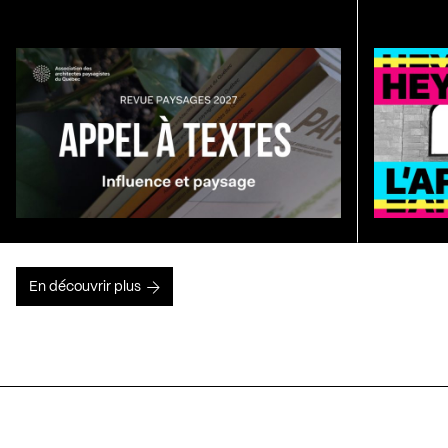
En découvrir plus