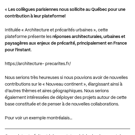
«
Les collègues parisiennes nous sollicite au Québec pour une
contribution à leur plateforme!
Intitulée « Architecture et précarités urbaines », cette
plateforme présente les
réponses architecturales, urbaines et
paysagères aux enjeux de précarité, principalement en France
pour l’instant
.
https://architecture- precarites.fr/
Nous serions très heureuses si nous pouvions avoir de nouvelles
contributions sur le « Nouveau continent », élargissant ainsi à
d’autres thèmes et aires géographiques. Nous serions
également intéressées de déployer des projets autour de cette
base constituée et de penser à de nouvelles collaborations.
Pour voir un exemple montréalais…