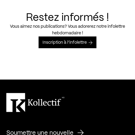
Restez informés !
Vous aimez nos publications? Vous adorerez notre infolettre
hebdomadaire !
Inscription à l’infolettre
Soumettre une nouvelle