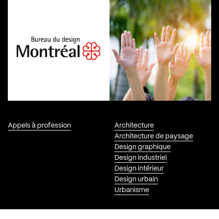
Appels à profession
Architecture
Architecture de paysage
Design graphique
Design industriel
Design intérieur
Design urbain
Urbanisme