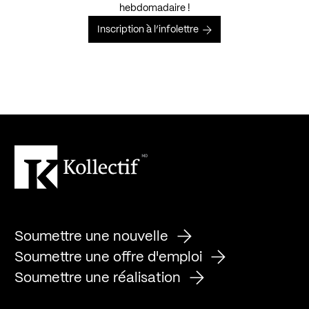
hebdomadaire !
Inscription à l’infolettre
Soumettre une nouvelle
Soumettre une offre d'emploi
Soumettre une réalisation