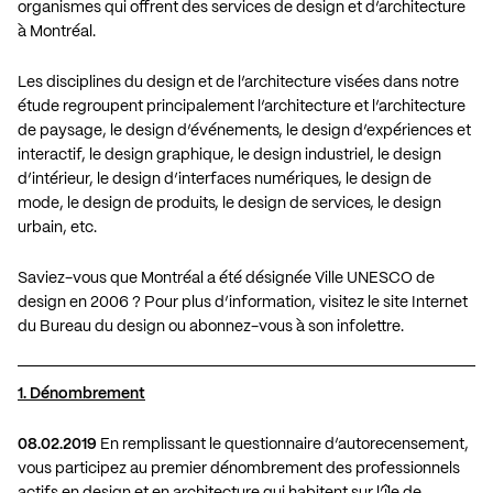
organismes qui offrent des services de design et d’architecture
à Montréal.
Les disciplines du design et de l’architecture visées dans notre
étude regroupent principalement l’architecture et l’architecture
de paysage, le design d’événements, le design d’expériences et
interactif, le design graphique, le design industriel, le design
d’intérieur, le design d’interfaces numériques, le design de
mode, le design de produits, le design de services, le design
urbain, etc.
Saviez-vous que Montréal a été désignée Ville UNESCO de
design en 2006 ? Pour plus d’information, visitez le
site Internet
du Bureau du design
ou abonnez-vous à son
infolettre
.
1. Dénombrement
08.02.2019
En remplissant le questionnaire d’autorecensement,
vous participez au premier dénombrement des professionnels
actifs en design et en architecture qui habitent sur l’île de