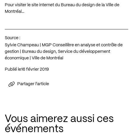
Pour visiter le site internet du Bureau du design de la Ville de
Montréal…
Source :
Sylvie Champeau | MGP Conseillère en analyse et contrôle de
gestion | Bureau du design, Service du développement
économique | Ville de Montréal
Publié le
16 février 2019
Partager l'article
Vous aimerez aussi ces
événements