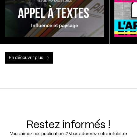
En découvrir plus
Restez informés !
Vous aimez nos publications? Vous adorerez notre infolettre