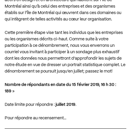
Montréal ainsi qu’à celui des entreprises et des organismes
établis sur l’île de Montréal qui œuvrent dans ces domaines ou
qui intègrent de telles activités au cœur leur organisation.
Cette première étape vise tant les individus que les entreprises
ou les organismes décrits ci-haut. Comme suite à votre
participation à ce dénombrement, nous vous enverrons un
courriel vous invitant à participer à un sondage plus exhaustif
dont les données nous permettront d’approfondir les sujets de
notre étude en vue de dresser un portrait statistique complet. Le
dénombrement se poursuit jusqu’en juillet; passez le mot!
Nombre de répondants en date du 15 février 2019, 16 h 30 :
189
»
Date limite pour répondre :
juillet 2019
.
Pour répondre au recensement…