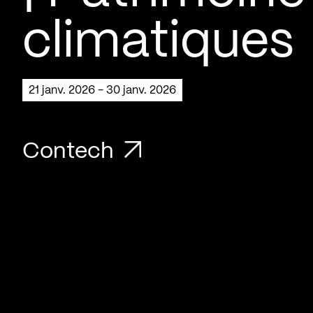
climatiques
21 janv. 2026 - 30 janv. 2026
Contech