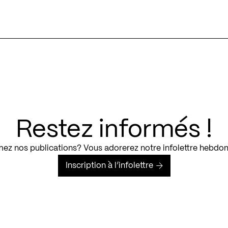
Restez informés !
ez nos publications? Vous adorerez notre infolettre hebdo
Inscription à l’infolettre