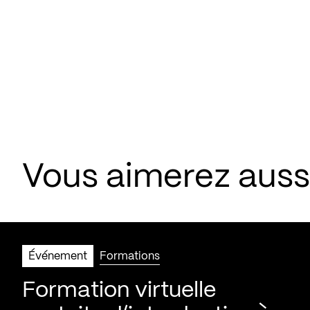
Vous aimerez aus
Événement
Formations
Formation virtuelle