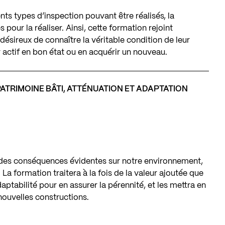
nts types d’inspection pouvant être réalisés, la
 pour la réaliser. Ainsi, cette formation rejoint
désireux de connaître la véritable condition de leur
r actif en bon état ou en acquérir un nouveau.
 PATRIMOINE BÂTI, ATTÉNUATION ET ADAPTATION
des conséquences évidentes sur notre environnement,
 La formation traitera à la fois de la valeur ajoutée que
aptabilité pour en assurer la pérennité, et les mettra en
nouvelles constructions.