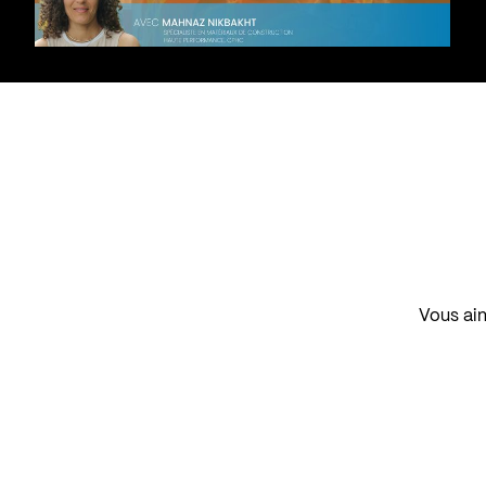
Vous aim