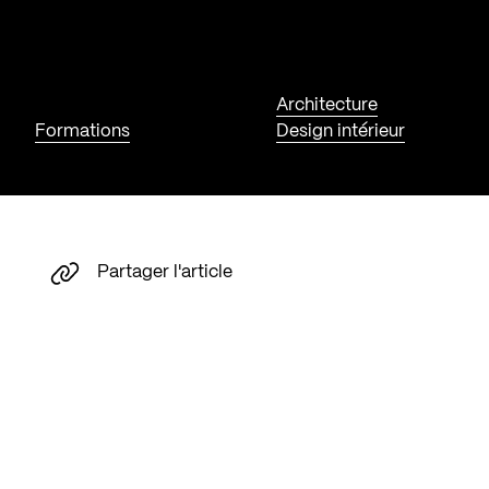
Architecture
Formations
Design intérieur
Partager l'article