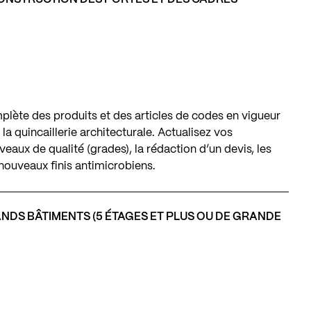
plète des produits et des articles de codes en vigueur
 la quincaillerie architecturale. Actualisez vos
iveaux de qualité (grades), la rédaction d’un devis, les
ouveaux finis antimicrobiens.
ANDS BÂTIMENTS (5 ÉTAGES ET PLUS OU DE GRANDE