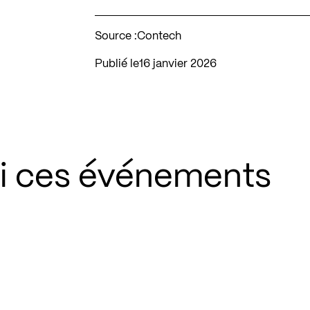
Source :
Contech
Publié le
16 janvier 2026
si ces événements