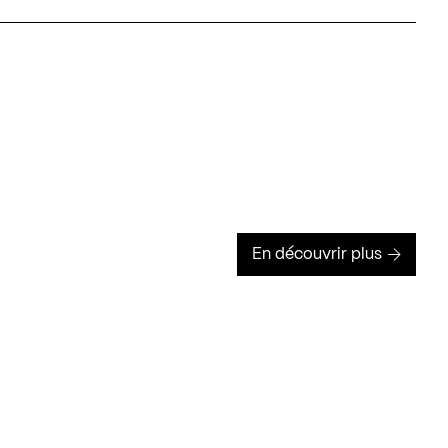
En découvrir plus