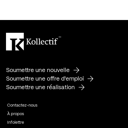
Soumettre une nouvelle
Soumettre une offre d'emploi
Soumettre une réalisation
Contactez-nous
À propos
Infolettre