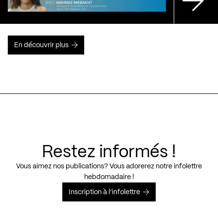
En découvrir plus
Restez informés !
Vous aimez nos publications? Vous adorerez notre infolettre
hebdomadaire !
Inscription à l’infolettre