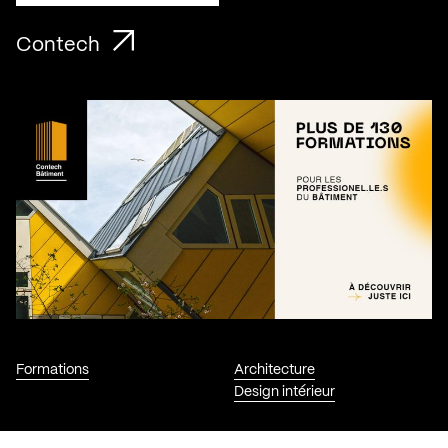
Contech
Formations
Architecture
Design intérieur