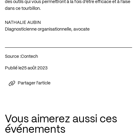
des outils qui vous permettront à la fois d’être efficace et à l’aise
dans ce tourbillon.
NATHALIE AUBIN
Diagnosticienne organisationnelle, avocate
Source :
Contech
Publié le
25 août 2023
Partager l'article
Vous aimerez aussi ces
événements