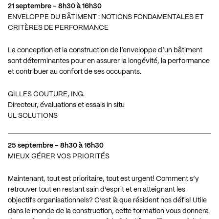
21 septembre – 8h30 à 16h30
ENVELOPPE DU BÂTIMENT : NOTIONS FONDAMENTALES ET
CRITÈRES DE PERFORMANCE
La conception et la construction de l’enveloppe d’un bâtiment
sont déterminantes pour en assurer la longévité, la performance
et contribuer au confort de ses occupants.
GILLES COUTURE, ING.
Directeur, évaluations et essais in situ
UL SOLUTIONS
25 septembre – 8h30 à 16h30
MIEUX GÉRER VOS PRIORITÉS
Maintenant, tout est prioritaire, tout est urgent! Comment s’y
retrouver tout en restant sain d’esprit et en atteignant les
objectifs organisationnels? C’est là que résident nos défis! Utile
dans le monde de la construction, cette formation vous donnera