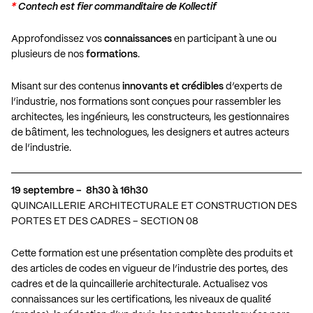
*
Contech est fier commanditaire de Kollectif
Approfondissez vos
connaissances
en participant à une ou
plusieurs de nos
formations
.
Misant sur des contenus
innovants et crédibles
d’experts de
l’industrie, nos formations sont conçues pour rassembler les
architectes, les ingénieurs, les constructeurs, les gestionnaires
de bâtiment, les technologues, les designers et autres acteurs
de l’industrie.
19 septembre – 8h30 à 16h30
QUINCAILLERIE ARCHITECTURALE ET CONSTRUCTION DES
PORTES ET DES CADRES – SECTION 08
Cette formation est une présentation complète des produits et
des articles de codes en vigueur de l’industrie des portes, des
cadres et de la quincaillerie architecturale. Actualisez vos
connaissances sur les certifications, les niveaux de qualité