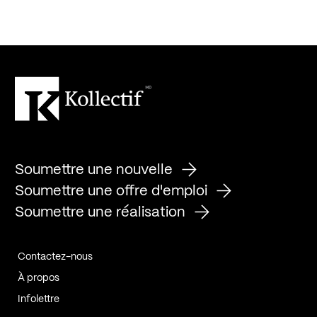
Soumettre une nouvelle
Soumettre une offre d'emploi
Soumettre une réalisation
Contactez-nous
À propos
Infolettre