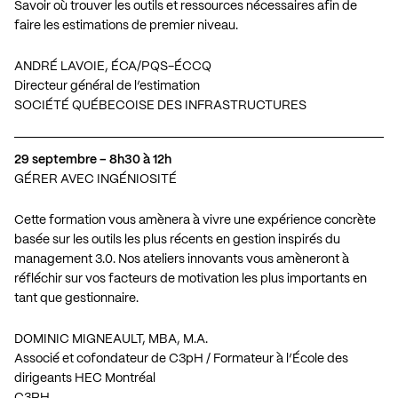
Savoir où trouver les outils et ressources nécessaires afin de
faire les estimations de premier niveau.
ANDRÉ LAVOIE, ÉCA/PQS-ÉCCQ
Directeur général de l’estimation
SOCIÉTÉ QUÉBECOISE DES INFRASTRUCTURES
29 septembre – 8h30 à 12h
GÉRER AVEC INGÉNIOSITÉ
Cette formation vous amènera à vivre une expérience concrète
basée sur les outils les plus récents en gestion inspirés du
management 3.0. Nos ateliers innovants vous amèneront à
réfléchir sur vos facteurs de motivation les plus importants en
tant que gestionnaire.
DOMINIC MIGNEAULT, MBA, M.A.
Associé et cofondateur de C3pH / Formateur à l’École des
dirigeants HEC Montréal
C3PH