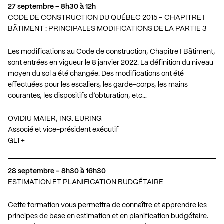
27 septembre – 8h30 à 12h
CODE DE CONSTRUCTION DU QUÉBEC 2015 – CHAPITRE I
BÂTIMENT : PRINCIPALES MODIFICATIONS DE LA PARTIE 3
Les modifications au Code de construction, Chapitre I Bâtiment,
sont entrées en vigueur le 8 janvier 2022. La définition du niveau
moyen du sol a été changée. Des modifications ont été
effectuées pour les escaliers, les garde-corps, les mains
courantes, les dispositifs d’obturation, etc…
OVIDIU MAIER, ING. EURING
Associé et vice-président exécutif
GLT+
28 septembre – 8h30 à 16h30
ESTIMATION ET PLANIFICATION BUDGÉTAIRE
Cette formation vous permettra de connaître et apprendre les
principes de base en estimation et en planification budgétaire.