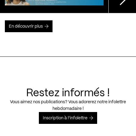
En découvrir plus
Restez informés !
Vous aimez nos publications? Vous adorerez notre infolettre
hebdomadaire !
Inscription à l’infolettre