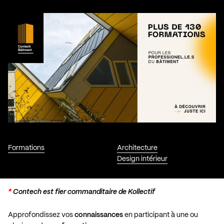
Formations
Architecture
Design intérieur
*
Contech est fier commanditaire de Kollectif
Approfondissez vos
connaissances
en participant à une ou