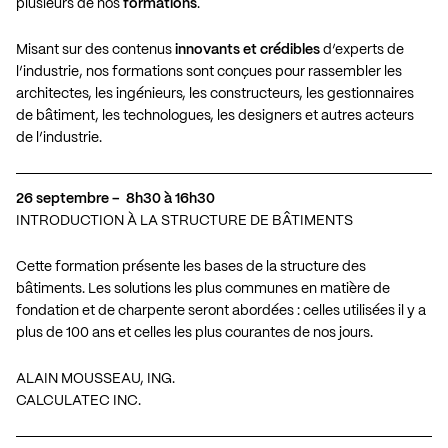
plusieurs de nos
formations
.
Misant sur des contenus
innovants et crédibles
d’experts de
l’industrie, nos formations sont conçues pour rassembler les
architectes, les ingénieurs, les constructeurs, les gestionnaires
de bâtiment, les technologues, les designers et autres acteurs
de l’industrie.
26 septembre – 8h30 à 16h30
INTRODUCTION À LA STRUCTURE DE BÂTIMENTS
Cette formation présente les bases de la structure des
bâtiments. Les solutions les plus communes en matière de
fondation et de charpente seront abordées : celles utilisées il y a
plus de 100 ans et celles les plus courantes de nos jours.
ALAIN MOUSSEAU, ING.
CALCULATEC INC.