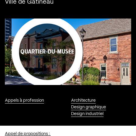
Ville de Gatineau
Appels à profession
Architecture
Design graphique
Design industriel
Appel de propositions :