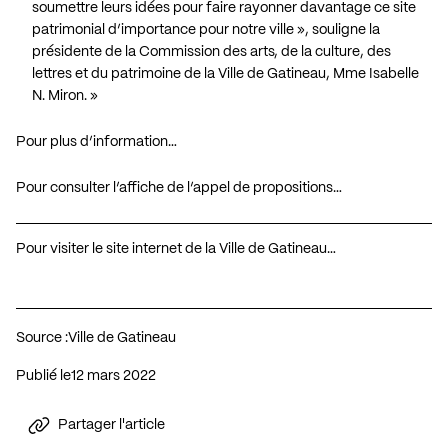
soumettre leurs idées pour faire rayonner davantage ce site
patrimonial d’importance pour notre ville », souligne la
présidente de la Commission des arts, de la culture, des
lettres et du patrimoine de la Ville de Gatineau, Mme Isabelle
N. Miron. »
Pour plus d’information…
Pour consulter l’affiche de l’appel de propositions…
Pour visiter le site internet de la Ville de Gatineau…
Source :
Ville de Gatineau
Publié le
12 mars 2022
Partager l'article