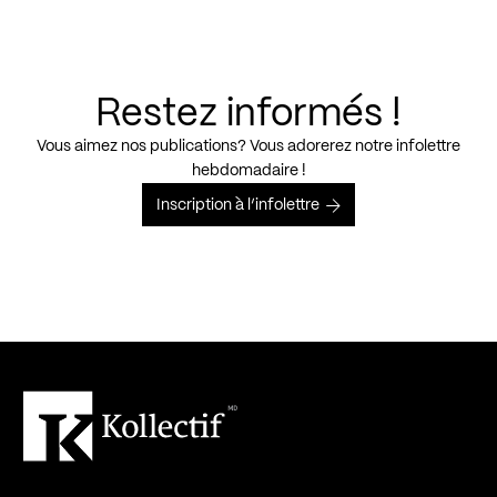
Restez informés !
Vous aimez nos publications? Vous adorerez notre infolettre
hebdomadaire !
Inscription à l’infolettre