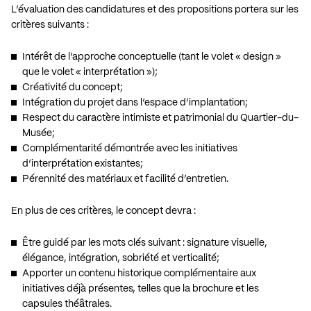
L’évaluation des candidatures et des propositions portera sur les
critères suivants :
Intérêt de l’approche conceptuelle (tant le volet « design »
que le volet « interprétation »);
Créativité du concept;
Intégration du projet dans l’espace d’implantation;
Respect du caractère intimiste et patrimonial du Quartier-du-
Musée;
Complémentarité démontrée avec les initiatives
d’interprétation existantes;
Pérennité des matériaux et facilité d’entretien.
En plus de ces critères, le concept devra :
Être guidé par les mots clés suivant : signature visuelle,
élégance, intégration, sobriété et verticalité;
Apporter un contenu historique complémentaire aux
initiatives déjà présentes, telles que la brochure et les
capsules théâtrales.