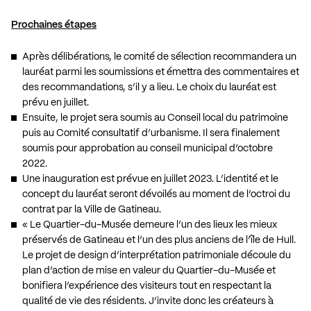
Prochaines étapes
Après délibérations, le comité de sélection recommandera un
lauréat parmi les soumissions et émettra des commentaires et
des recommandations, s’il y a lieu. Le choix du lauréat est
prévu en juillet.
Ensuite, le projet sera soumis au Conseil local du patrimoine
puis au Comité consultatif d’urbanisme. Il sera finalement
soumis pour approbation au conseil municipal d’octobre
2022.
Une inauguration est prévue en juillet 2023. L’identité et le
concept du lauréat seront dévoilés au moment de l’octroi du
contrat par la Ville de Gatineau.
« Le Quartier-du-Musée demeure l’un des lieux les mieux
préservés de Gatineau et l’un des plus anciens de l’île de Hull.
Le projet de design d’interprétation patrimoniale découle du
plan d’action de mise en valeur du Quartier-du-Musée et
bonifiera l’expérience des visiteurs tout en respectant la
qualité de vie des résidents. J’invite donc les créateurs à