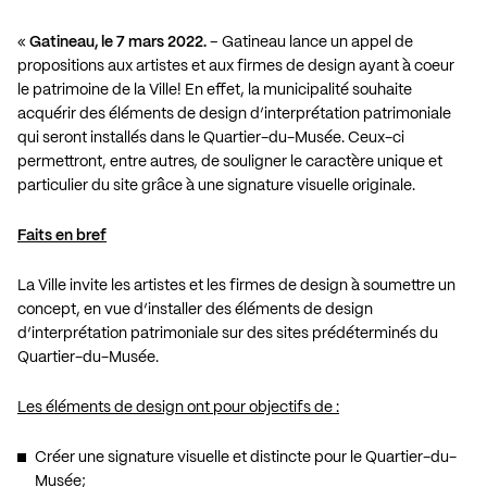
«
Gatineau, le 7 mars 2022.
– Gatineau lance un appel de
propositions aux artistes et aux firmes de design ayant à coeur
le patrimoine de la Ville! En effet, la municipalité souhaite
acquérir des éléments de design d’interprétation patrimoniale
qui seront installés dans le Quartier-du-Musée. Ceux-ci
permettront, entre autres, de souligner le caractère unique et
particulier du site grâce à une signature visuelle originale.
Faits en bref
La Ville invite les artistes et les firmes de design à soumettre un
concept, en vue d’installer des éléments de design
d’interprétation patrimoniale sur des sites prédéterminés du
Quartier-du-Musée.
Les éléments de design ont pour objectifs de :
Créer une signature visuelle et distincte pour le Quartier-du-
Musée;