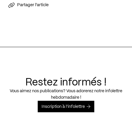
Partager l'article
Restez informés !
Vous aimez nos publications? Vous adorerez notre infolettre
hebdomadaire !
Inscription à l’infolettre