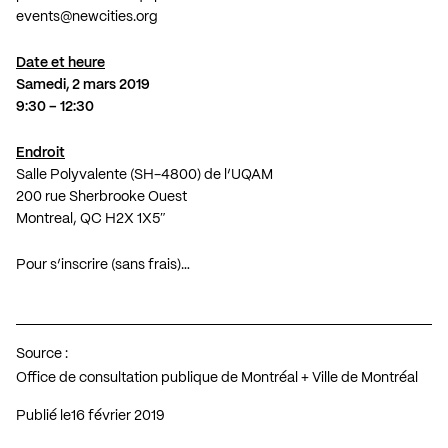
events@newcities.org
Date et heure
Samedi, 2 mars 2019
9:30 – 12:30
Endroit
Salle Polyvalente (SH-4800) de l’UQAM
200 rue Sherbrooke Ouest
Montreal, QC H2X 1X5″
Pour s’inscrire (sans frais)…
Source :
Office de consultation publique de Montréal + Ville de Montréal
Publié le
16 février 2019