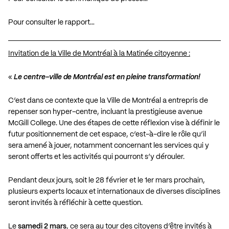
Pour consulter le rapport…
Invitation de la Ville de Montréal à la Matinée citoyenne :
«
Le centre-ville de Montréal est en pleine transformation!
C’est dans ce contexte que la Ville de Montréal a entrepris de
repenser son hyper-centre, incluant la prestigieuse avenue
McGill College. Une des étapes de cette réflexion vise à définir le
futur positionnement de cet espace, c’est-à-dire le rôle qu’il
sera amené à jouer, notamment concernant les services qui y
seront offerts et les activités qui pourront s’y dérouler.
Pendant deux jours, soit le 28 février et le 1er mars prochain,
plusieurs experts locaux et internationaux de diverses disciplines
seront invités à réfléchir à cette question.
Le
samedi 2 mars
, ce sera au tour des citoyens d’être invités à