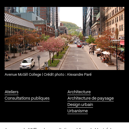
Avenue McGill College | Crédit photo : Alexandre Paré
Ateliers
Architecture
Consultations publiques
Architecture de paysage
Design urbain
Urbanisme