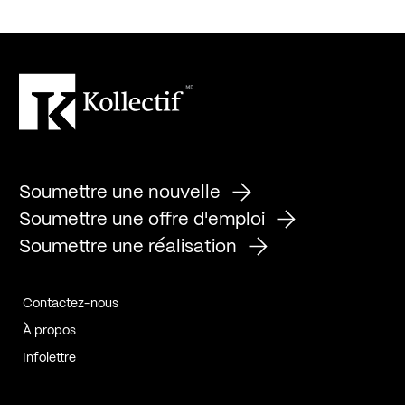
Soumettre une nouvelle
Soumettre une offre d'emploi
Soumettre une réalisation
Contactez-nous
À propos
Infolettre