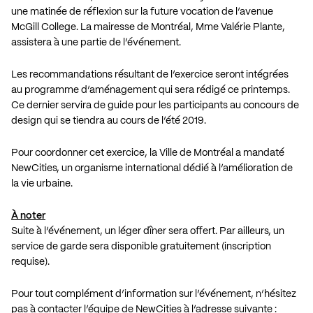
une matinée de réflexion sur la future vocation de l’avenue
McGill College. La mairesse de Montréal, Mme Valérie Plante,
assistera à une partie de l’événement.
Les recommandations résultant de l’exercice seront intégrées
au programme d’aménagement qui sera rédigé ce printemps.
Ce dernier servira de guide pour les participants au concours de
design qui se tiendra au cours de l’été 2019.
Pour coordonner cet exercice, la Ville de Montréal a mandaté
NewCities, un organisme international dédié à l’amélioration de
la vie urbaine.
À noter
Suite à l’événement, un léger dîner sera offert. Par ailleurs, un
service de garde sera disponible gratuitement (inscription
requise).
Pour tout complément d’information sur l’événement, n’hésitez
pas à contacter l’équipe de NewCities à l’adresse suivante :