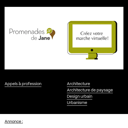
Appels à profession
Architecture
Architecture de paysage
Design urbain
Urbanisme
Annonce :