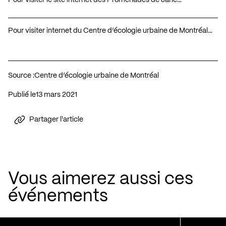
Pour visiter internet du Centre d’écologie urbaine de Montréal…
Source :
Centre d’écologie urbaine de Montréal
Publié le
13 mars 2021
Partager l'article
Vous aimerez aussi ces
événements