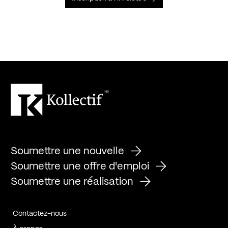
Soumettre une nouvelle
Soumettre une offre d'emploi
Soumettre une réalisation
Contactez-nous