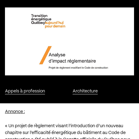
Appels à profession
Architecture
Annonce :
« Un projet de règlement visant l’introduction d’un nouveau
chapitre sur l’efficacité énergétique du bâtiment au Code de