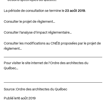
La période de consultation se termine le
23 août 2019
.
Consulter le projet de règlement…
Consulter l’analyse d’impact réglementaire…
Consulter les modifications au CNÉB proposées par le projet de
règlement…
Pour visiter le site internet de l’Ordre des architectes du
Québec…
Source :
Ordre des architectes du Québec
Publié le
16 août 2019