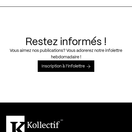
Restez informés !
Vous aimez nos publications? Vous adorerez notre infolettre
hebdomadaire !
Inscription à l’infolettre