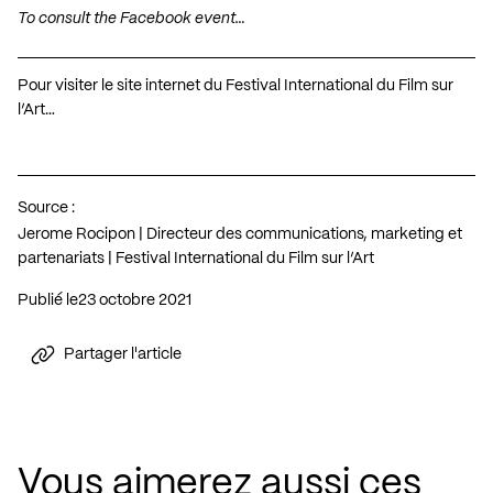
To consult the Facebook event…
Pour visiter le site internet du Festival International du Film sur
l’Art…
Source :
Jerome Rocipon | Directeur des communications, marketing et
partenariats | Festival International du Film sur l’Art
Publié le
23 octobre 2021
Partager l'article
Vous aimerez aussi ces