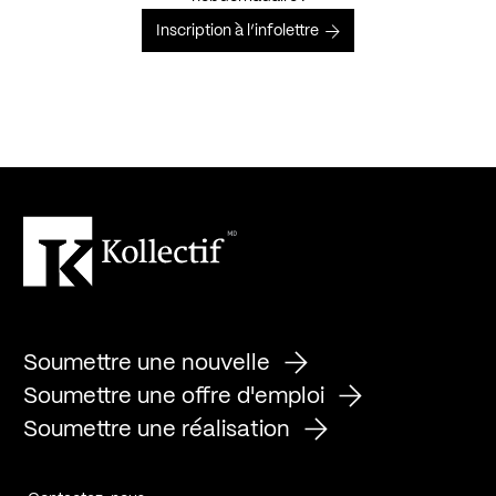
Inscription à l’infolettre
Soumettre une nouvelle
Soumettre une offre d'emploi
Soumettre une réalisation