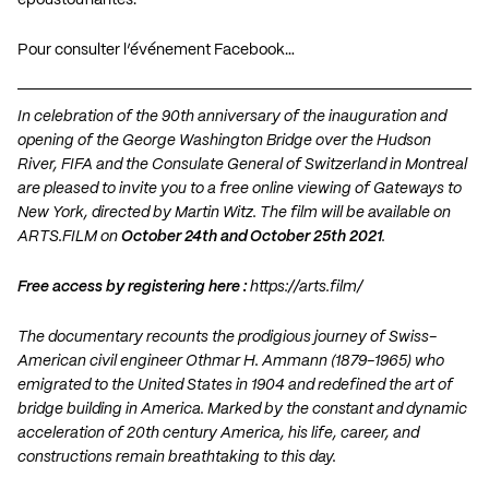
Pour consulter l’événement Facebook…
In celebration of the 90th anniversary of the inauguration and
opening of the George Washington Bridge over the Hudson
River, FIFA and the Consulate General of Switzerland in Montreal
are pleased to invite you to a free online viewing of Gateways to
New York, directed by Martin Witz. The film will be available on
ARTS.FILM on
October 24th and October 25th 2021
.
Free access by registering here :
https://arts.film/
The documentary recounts the prodigious journey of Swiss-
American civil engineer Othmar H. Ammann (1879-1965) who
emigrated to the United States in 1904 and redefined the art of
bridge building in America. Marked by the constant and dynamic
acceleration of 20th century America, his life, career, and
constructions remain breathtaking to this day.