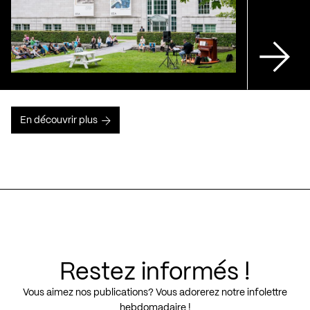
En découvrir plus
Restez informés !
Vous aimez nos publications? Vous adorerez notre infolettre
hebdomadaire !