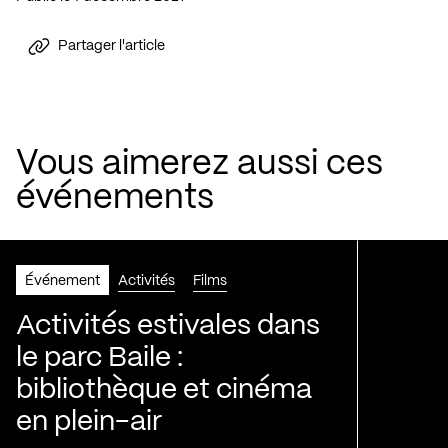
Partager l'article
Vous aimerez aussi ces
événements
Événement
Activités
Films
Activités estivales dans
le parc Baile :
bibliothèque et cinéma
en plein-air