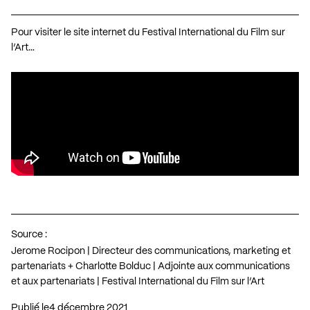
Pour visiter le site internet du Festival International du Film sur
l’Art…
Source :
Jerome Rocipon | Directeur des communications, marketing et
partenariats + Charlotte Bolduc | Adjointe aux communications
et aux partenariats | Festival International du Film sur l’Art
Publié le
4 décembre 2021