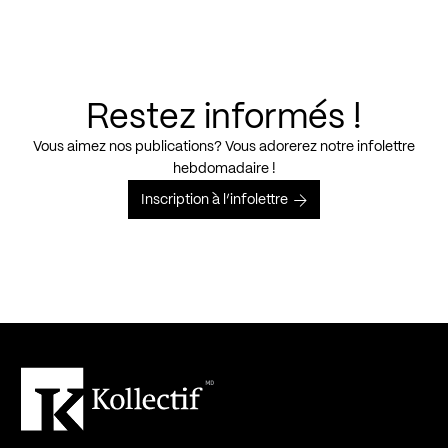
Restez informés !
Vous aimez nos publications? Vous adorerez notre infolettre
hebdomadaire !
Inscription à l’infolettre