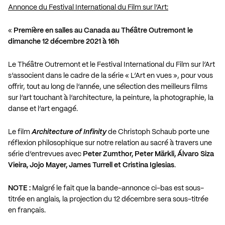
Annonce du Festival International du Film sur l’Art:
«
Première en salles au Canada au Théâtre Outremont le
dimanche 12 décembre 2021 à 16h
Le Théâtre Outremont et le Festival International du Film sur l’Art
s’associent dans le cadre de la série « L’Art en vues », pour vous
offrir, tout au long de l’année, une sélection des meilleurs films
sur l’art touchant à l’architecture, la peinture, la photographie, la
danse et l’art engagé.
Le film
Architecture of Infinity
de Christoph Schaub porte une
réflexion philosophique sur notre relation au sacré à travers une
série d’entrevues avec
Peter Zumthor, Peter Märkli, Álvaro Siza
Vieira, Jojo Mayer, James Turrell et Cristina Iglesias
.
NOTE :
Malgré le fait que la bande-annonce ci-bas est sous-
titrée en anglais, la projection du 12 décembre sera sous-titrée
en français.