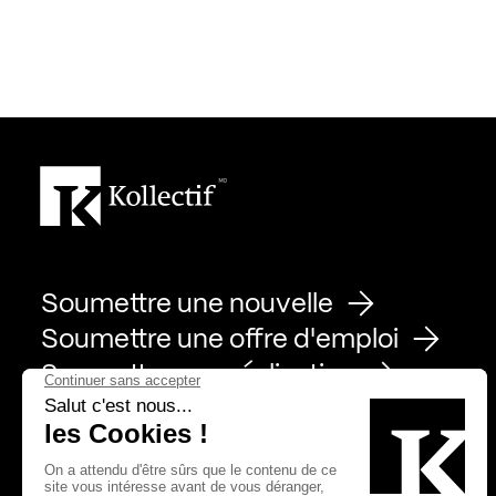
Soumettre une nouvelle
Soumettre une offre d'emploi
Soumettre une réalisation