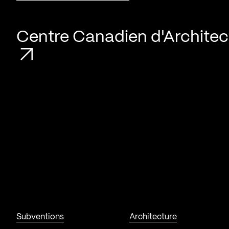
Centre Canadien d'Architec
Subventions
Architecture