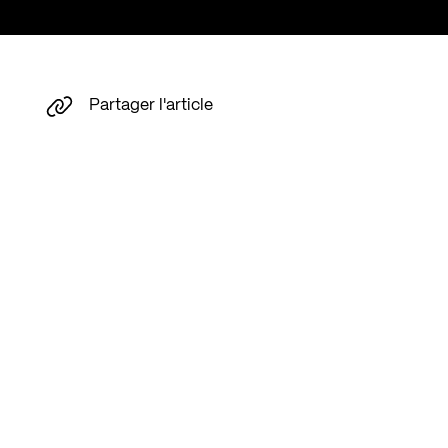
Partager l'article