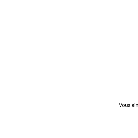
Vous aim