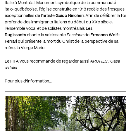
Italie à Montréal. Monument symbolique de la communauté
italo-québécoise, l’église construite en
1918
recèle des fresques
exceptionnelles de l’artiste
Guido Nincheri
. Afin de célébrer la foi
profonde des immigrants italiens du début du XXe siècle,
l’ensemble vocal et de solistes montréalais
Les
Rugissants
chante la saisissante
Passione
de
Ermanno Wolf-
Ferrari
qui présente la mort du Christ de la perspective de sa
mère, la Vierge Marie.
Le
FIFA
vous recommande de regarder aussi
ARCHES
: Casa
d’Italia
Pour plus d’information…