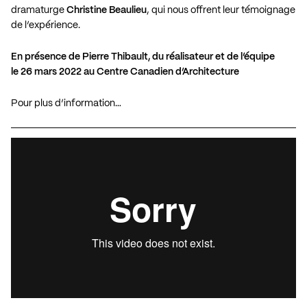
dramaturge
Christine Beaulieu
, qui nous offrent leur témoignage
de l’expérience.
En présence de Pierre Thibault, du réalisateur et de l’équipe
le
26
mars
2022
au Centre Canadien d’Architecture
Pour plus d’information…