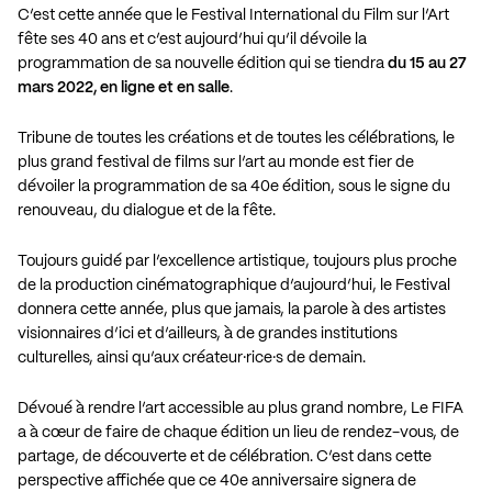
C’est cette année que le Festival International du Film sur l’Art
fête ses 40 ans et c’est aujourd’hui qu’il dévoile la
programmation de sa nouvelle édition qui se tiendra
du 15 au 27
mars 2022, en ligne et en salle
.
Tribune de toutes les créations et de toutes les célébrations, le
plus grand festival de films sur l’art au monde est fier de
dévoiler la programmation de sa 40e édition, sous le signe du
renouveau, du dialogue et de la fête.
Toujours guidé par l’excellence artistique, toujours plus proche
de la production cinématographique d’aujourd’hui, le Festival
donnera cette année, plus que jamais, la parole à des artistes
visionnaires d’ici et d’ailleurs, à de grandes institutions
culturelles, ainsi qu’aux créateur·rice·s de demain.
Dévoué à rendre l’art accessible au plus grand nombre, Le FIFA
a à cœur de faire de chaque édition un lieu de rendez-vous, de
partage, de découverte et de célébration. C’est dans cette
perspective affichée que ce 40e anniversaire signera de