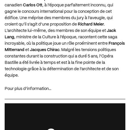
canadien
Carlos Ott
, à l’époque parfaitement inconnu, qui
gagne le concours international pour la conception de cet
édifice. Une méprise des membres du jury à l’aveugle, qui
croient qu’il s’agit d’une proposition de
Richard Meier
.
L’architecte lui-même, des membres de son équipe et
Jack
Lang
, ministre de la Culture à l’époque, racontent cette saga
incroyable, où la politique joue un rôle proéminent entre
François
Mitterrand
et
Jacques Chirac
. Malgré les tensions politiques
constantes durant la construction qui a duré
5
ans, l’Opéra
Bastille a été livrée à temps et est à la fine pointe de la
technologie grâce à la détermination de l’architecte et de son
équipe.
Pour plus d’information…