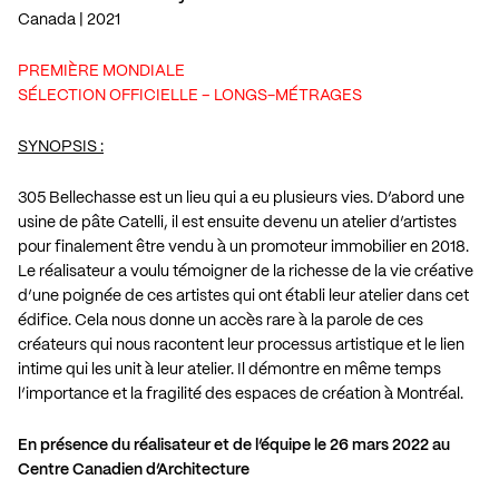
Canada | 2021
PREMIÈRE MONDIALE
SÉLECTION OFFICIELLE – LONGS-MÉTRAGES
SYNOPSIS :
305 Bellechasse est un lieu qui a eu plusieurs vies. D’abord une
usine de pâte Catelli, il est ensuite devenu un atelier d’artistes
pour finalement être vendu à un promoteur immobilier en 2018.
Le réalisateur a voulu témoigner de la richesse de la vie créative
d’une poignée de ces artistes qui ont établi leur atelier dans cet
édifice. Cela nous donne un accès rare à la parole de ces
créateurs qui nous racontent leur processus artistique et le lien
intime qui les unit à leur atelier. Il démontre en même temps
l’importance et la fragilité des espaces de création à Montréal.
En présence du réalisateur et de l’équipe le 26 mars 2022 au
Centre Canadien d’Architecture