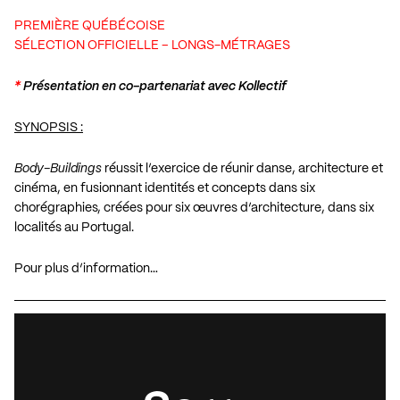
PREMIÈRE QUÉBÉCOISE
SÉLECTION OFFICIELLE – LONGS-MÉTRAGES
*
Présentation en co-partenariat avec Kollectif
SYNOPSIS :
Body-Buildings
réussit l’exercice de réunir danse, architecture et
cinéma, en fusionnant identités et concepts dans six
chorégraphies, créées pour six œuvres d’architecture, dans six
localités au Portugal.
Pour plus d’information…