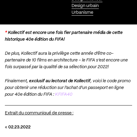
Design urbain
Urbanisme
*
Kollectif est encore une fois fier
partenaire média
de cette
historique 40e édition du FIFA!
De plus, Kollectif aura la privilège cette année d’être co-
partenaire de 10 films en architecture – le FIFA s’est encore une
fois surpassé par la qualité de sa sélection pour 2022!
Finalement,
exclusif au lectorat de Kollectif
, voici le code promo
pour obtenir une réduction sur l’achat d’un passeport en ligne
pour 40e édition du FIFA :
KFIFA40
Extrait du communiqué de presse :
«
02.23.2022