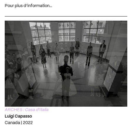
Pour plus d’information…
ARCHES : Casa d’Italia
Luigi Capasso
Canada | 2022