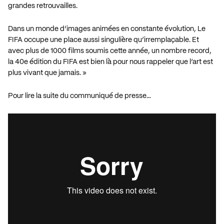
grandes retrouvailles.
Dans un monde d’images animées en constante évolution, Le
FIFA occupe une place aussi singulière qu’irremplaçable. Et
avec plus de 1000 films soumis cette année, un nombre record,
la 40e édition du FIFA est bien là pour nous rappeler que l’art est
plus vivant que jamais. »
Pour lire la suite du communiqué de presse…