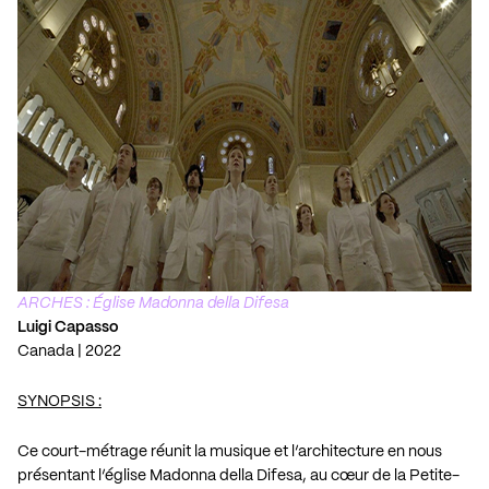
ARCHES : Église Madonna della Difesa
Luigi Capasso
Canada | 2022
SYNOPSIS :
Ce court-métrage réunit la musique et l’architecture en nous
présentant l’église Madonna della Difesa, au cœur de la Petite-