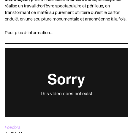
réalise un travail d’orfèvre spectaculaire et périlleux, en
transformant ce matériau purement utilitaire qu’est le carton
ondulé, en une sculpture monumentale et arachnéenne à la fois.
Pour plus d’information…
Foedora