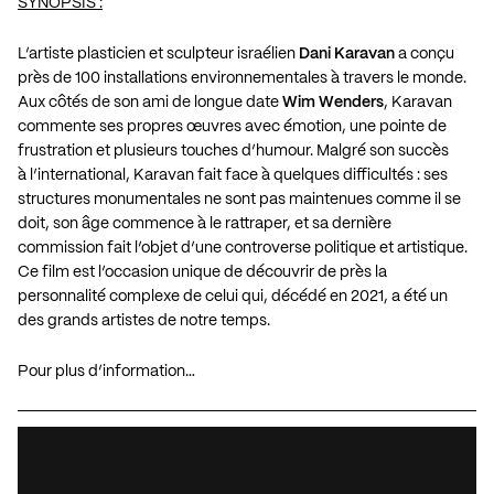
SYNOPSIS :
L’artiste plasticien et sculpteur israélien
Dani Karavan
a conçu
près de
100
installations environnementales à travers le monde.
Aux côtés de son ami de longue date
Wim Wenders
, Karavan
commente ses propres œuvres avec émotion, une pointe de
frustration et plusieurs touches d’humour. Malgré son succès
à l’international, Karavan fait face à quelques difficultés : ses
structures monumentales ne sont pas maintenues comme il se
doit, son âge commence à le rattraper, et sa dernière
commission fait l’objet d’une controverse politique et artistique.
Ce film est l’occasion unique de découvrir de près la
personnalité complexe de celui qui, décédé en
2021
, a été un
des grands artistes de notre temps.
Pour plus d’information…