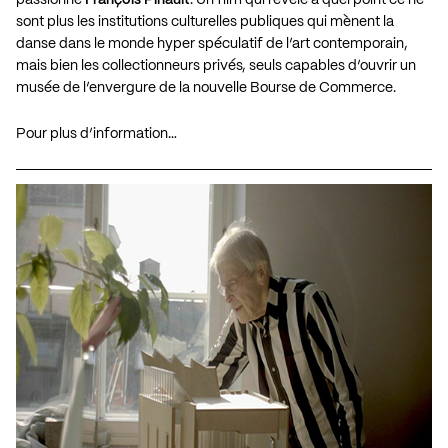
passionné
François Pinault
. Un film qui révèle à quel point ce ne
sont plus les institutions culturelles publiques qui mènent la
danse dans le monde hyper spéculatif de l’art contemporain,
mais bien les collectionneurs privés, seuls capables d’ouvrir un
musée de l’envergure de la nouvelle Bourse de Commerce.
Pour plus d’information…