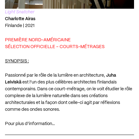
Light Snatcher
Charlotte Airas
Finlande | 2021
PREMIÈRE NORD-AMÉRICAINE
SÉLECTION OFFICIELLE – COURTS-MÉTRAGES
SYNOPSIS :
Passionné par le rôle de la lumière en architecture,
Juha
Leiviskä
est l’un des plus célèbres architectes finlandais
contemporains. Dans ce court-métrage, on le voit étudier le rôle
complexe de la lumière naturelle dans ses créations
architecturales et la façon dont celle-ci agit par réflexions
comme des ondes sonores.
Pour plus d’information…