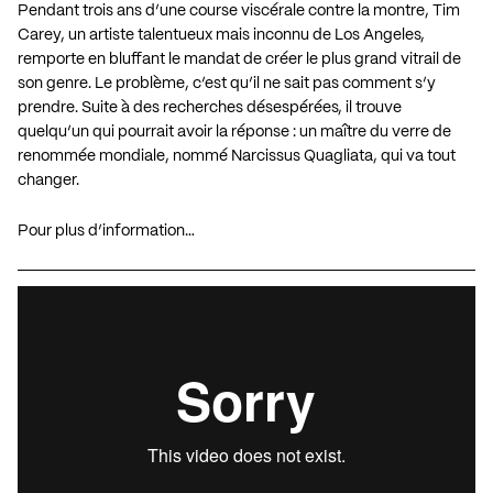
Pendant trois ans d’une course viscérale contre la montre, Tim
Carey, un artiste talentueux mais inconnu de Los Angeles,
remporte en bluffant le mandat de créer le plus grand vitrail de
son genre. Le problème, c’est qu’il ne sait pas comment s’y
prendre. Suite à des recherches désespérées, il trouve
quelqu’un qui pourrait avoir la réponse : un maître du verre de
renommée mondiale, nommé Narcissus Quagliata, qui va tout
changer.
Pour plus d’information…