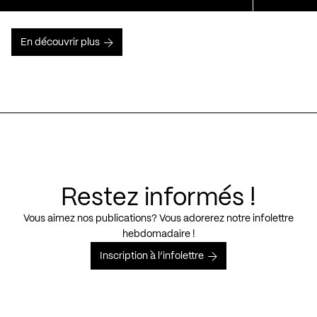
En découvrir plus
Restez informés !
Vous aimez nos publications? Vous adorerez notre infolettre
hebdomadaire !
Inscription à l’infolettre