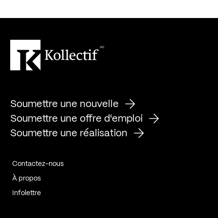
Soumettre une nouvelle
Soumettre une offre d'emploi
Soumettre une réalisation
Contactez-nous
À propos
Infolettre