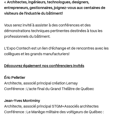
«
Architectes, ingénieurs, technologues, designers,
entrepreneurs, gestionnaires, joignez-vous aux centaines de
visiteurs de l’industrie du bâtiment!
Vous serez invité à assister à des conférences et des
démonstrations techniques pertinentes destinées à tous les
professionnels du bâtiment.
L’Expo Contech est un lien d’échange et de rencontres avec les
collègues et les grands manufacturiers!
Découvrez également nos conférenciers invités
Éric Pelletier
Architecte, associé principal création Lemay
Conférence : L’acte final du Grand Théâtre de Québec
Jean-Yves Montminy
Architecte, associé principal STGM+Associés architectes
Conférence : Le Manège militaire des voltigeurs de Québec :