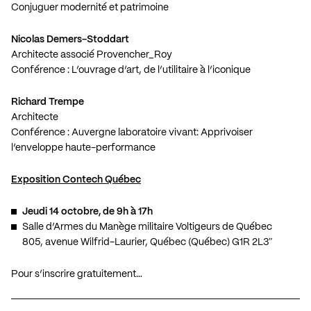
Conjuguer modernité et patrimoine
Nicolas Demers-Stoddart
Architecte associé Provencher_Roy
Conférence : L’ouvrage d’art, de l’utilitaire à l’iconique
Richard Trempe
Architecte
Conférence : Auvergne laboratoire vivant: Apprivoiser
l’enveloppe haute-performance
Exposition Contech Québec
Jeudi 14 octobre, de 9h à 17h
Salle d’Armes du Manège militaire Voltigeurs de Québec
805, avenue Wilfrid-Laurier, Québec (Québec) G1R 2L3″
Pour s’inscrire gratuitement…