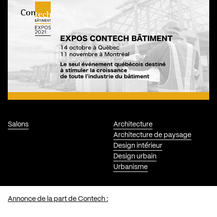
Salons
Architecture
Architecture de paysage
Design intérieur
Design urbain
Urbanisme
Annonce de la part de Contech :