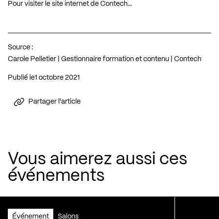
Pour visiter le site internet de Contech…
Source :
Carole Pelletier | Gestionnaire formation et contenu | Contech
Publié le
1 octobre 2021
Partager l'article
Vous aimerez aussi ces
événements
Événement
Salons