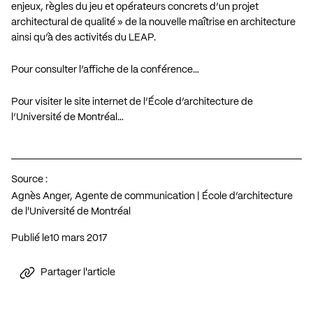
enjeux, règles du jeu et opérateurs concrets d’un projet
architectural de qualité » de la nouvelle maîtrise en architecture
ainsi qu’à des activités du LEAP.
Pour consulter l’affiche de la conférence…
Pour visiter le site internet de l’École d’architecture de
l’Université de Montréal…
Source :
Agnès Anger, Agente de communication | École d’architecture
de l'Université de Montréal
Publié le
10 mars 2017
Partager l'article