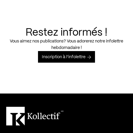
Restez informés !
Vous aimez nos publications? Vous adorerez notre infolettre
hebdomadaire !
Inscription à l’infolettre