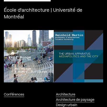
École d'architecture | Université de
Montréal
Conférences
Architecture
Architecture de paysage
Design urbain