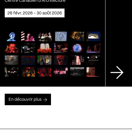
Centre Canadien d'Architecture
26 févr. 2026 - 30 août 2026
En découvrir plus