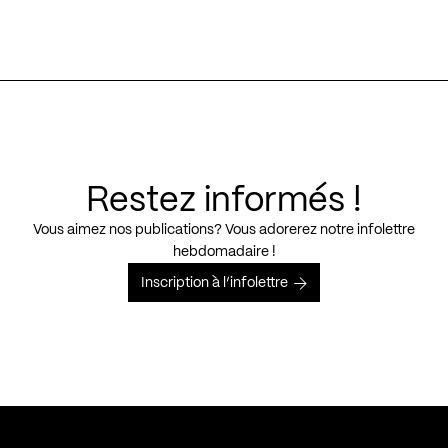
Restez informés !
Vous aimez nos publications? Vous adorerez notre infolettre
hebdomadaire !
Inscription à l’infolettre