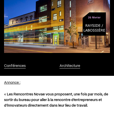
Conférences
Architecture
Annonce :
«
Les Rencontres Novae vous proposent, une fois par mois, de
sortir du bureau pour aller à la rencontre d’entrepreneurs et
d’innovateurs directement dans leur lieu de travail.