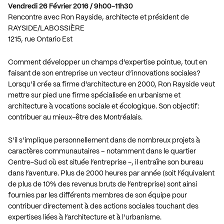
Vendredi 26 Février 2016 / 9h00-11h30
Rencontre avec Ron Rayside, architecte et président de
RAYSIDE/LABOSSIÈRE
1215, rue Ontario Est
Comment développer un champs d’expertise pointue, tout en
faisant de son entreprise un vecteur d’innovations sociales?
Lorsqu’il crée sa firme d’architecture en 2000, Ron Rayside veut
mettre sur pied une firme spécialisée en urbanisme et
architecture à vocations sociale et écologique. Son objectif:
contribuer au mieux-être des Montréalais.
S’il s’implique personnellement dans de nombreux projets à
caractères communautaires – notamment dans le quartier
Centre-Sud où est située l’entreprise -, il entraîne son bureau
dans l’aventure. Plus de 2000 heures par année (soit l’équivalent
de plus de 10% des revenus bruts de l’entreprise) sont ainsi
fournies par les différents membres de son équipe pour
contribuer directement à des actions sociales touchant des
expertises liées à l’architecture et à l’urbanisme.