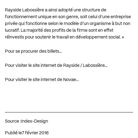
Rayside Labossière a ainsi adopté une structure de
fonctionnement unique en son genre, soit celui d’une entreprise
privée qui fonctionne selon le modèle d’un organisme à but non
lucratif. La majorité des profits de la firme sont en effet
réinvestis pour soutenir le travail en développement social. »
Pour se procurer des billets…
Pour visiter le site internet de Rayside / Labossière…
Pour visiter le site internet de Novae…
Source :
Index-Design
Publié le
7 février 2016