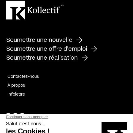
Soumettre une nouvelle
Soumettre une offre d'emploi
Soumettre une réalisation
Contactez-nous
À propos
Infolettre
Page Facebook de Kollectif
Page Instagram de Kollectif
Page Linkedin de Kollectif