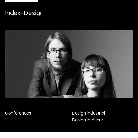
Index-Design
Conférences
Design industriel
Design intérieur