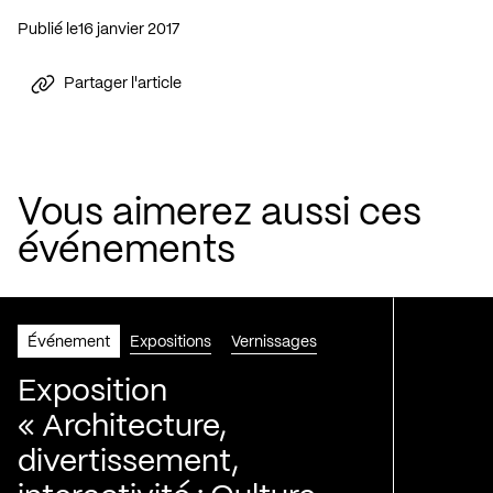
Publié le
16 janvier 2017
Partager l'article
Vous aimerez aussi ces
événements
Événement
Expositions
Vernissages
Exposition
« Architecture,
divertissement,