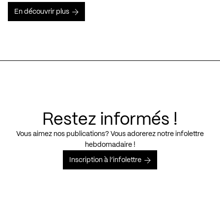
En découvrir plus
Restez informés !
Vous aimez nos publications? Vous adorerez notre infolettre
hebdomadaire !
Inscription à l’infolettre