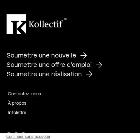
Soumettre une nouvelle
Soumettre une offre d'emploi
Soumettre une réalisation
Contactez-nous
À propos
Infolettre
Page Facebook de Kollectif
Page Instagram de Kollectif
Page Linkedin de Kollectif