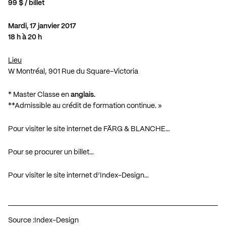
99 $ / billet
Mardi, 17 janvier 2017
18 h à 20 h
Lieu
W Montréal, 901 Rue du Square-Victoria
* Master Classe en
anglais.
**Admissible au crédit de formation continue. »
Pour visiter le site internet de FÄRG & BLANCHE…
Pour se procurer un billet…
Pour visiter le site internet d’Index-Design…
Source :
Index-Design