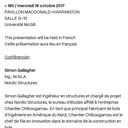
«
18h / mercredi 18 octobre 2017
PAVILLON MACDONALD-HARRINGTON
SALLE G-10
Université McGill
This presentation will be held in French
Cette présentation aura lieu en français
Conférencier:
Simon Gallagher
ing., M.Sc.A
Nordic Structures
Simon Gallagher est ingénieur en structures et chargé de projet
chez Nordic Structures, le bureau d’études affilié à l’entreprise
Chantier Chibougamau. En tant que principal fabricant de bois
d’ingénierie en Amérique du Nord, Chantier Chibougamau est le
chef de file en innovation dans le domaine de la construction en
bois.