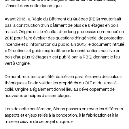
s’inscrit dans cette dynamique.
Avant 2016, la Régie du Bâtiment du Québec (RBQ) n’autorisait
pas la construction d’un bâtiment de plus de 6 étages en bois
massif. Origine est le résultat d’un long processus commencé en
2013 pour faire évoluer des questions d’ingénierie, de protection
incendie et d’information du public. En 2015, le document intitulé
« Directives et guide explicatif pour la construction massive en
bois d’au plus 12 étages » est publié par la RBQ, donnant le feu
vert à Origine.
De nombreux tests ont été réalisés en parallèle avec des calculs
théoriques afin de valider les propriétés du CLT et du lamellé-
collé. Origine a également donné lieu au développement de
nouveaux principes d’assemblages.
Lors de cette conférence, Simon passera en revue les différents
aspects et enjeux reliés à la conception, à la fabrication et à la
mise en œuvre de ce projet unique. »