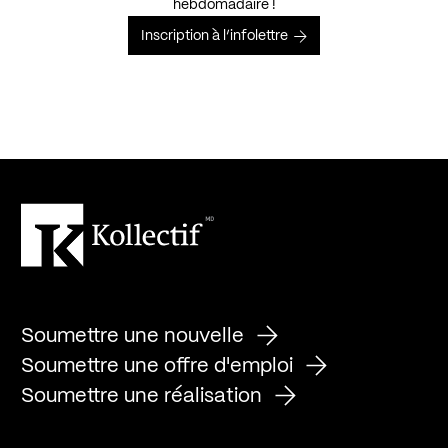
hebdomadaire !
Inscription à l’infolettre
Soumettre une nouvelle
Soumettre une offre d'emploi
Soumettre une réalisation