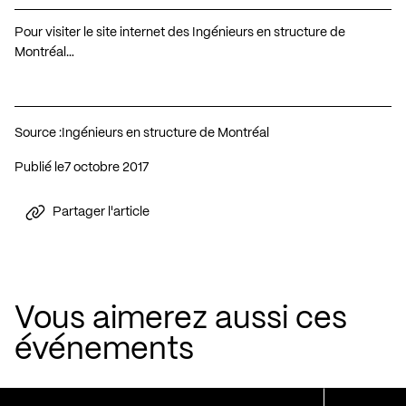
Pour visiter le site internet des Ingénieurs en structure de
Montréal…
Source :
Ingénieurs en structure de Montréal
Publié le
7 octobre 2017
Partager l'article
Vous aimerez aussi ces
événements