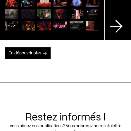
En découvrir plus
Restez informés !
Vous aimez nos publications? Vous adorerez notre infolettre