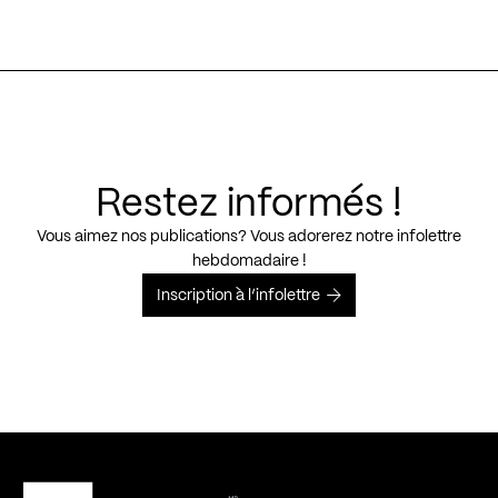
Restez informés !
Vous aimez nos publications? Vous adorerez notre infolettre
hebdomadaire !
Inscription à l’infolettre