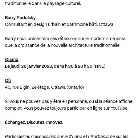
traditionnelle dans le paysage culturel.
Barry Padolsky
Consultant en design urbain et patrimoine bâti, Ottawa
Barry nous présentera ses réflexions sur le modernisme ainsi
que la croissance de la nouvelle architecture traditionnelle.
Quand
Le jeudi 26 janvier 2023, de 18 h 30 à 20 h 30 (HNE)
Où
40, rue Elgin, 2e étage, Ottawa (Ontario)
Si vous ne pouvez pas y être en personne, ou si la séance affiche
complet, vous pouvez toujours participer en ligne sur YouTube.
Échangez. Discutez. Innovez.
Participez aux discussions sur le #Labo et l’#urbanisme sur les