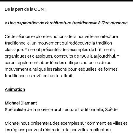
De la part de la CCN :
«
Une exploration de l’architecture traditionnelle à l’ère moderne
Cette séance explore les notions de la nouvelle architecture
traditionnelle, un mouvement qui redécouvre la tradition
classique. Y seront présentés des exemples de bâtiments
organiques et classiques, construits de 1989 à aujourd’hui. Y
seront également abordées les critiques actuelles de ce
mouvement ainsi que les raisons pour lesquelles les formes
traditionnelles revêtent un tel attrait.
Animation
Michael Diamant
Spécialiste de la nouvelle architecture traditionnelle, Suède
Michael nous présentera des exemples sur comment les villes et
les régions peuvent réintroduire la nouvelle architecture