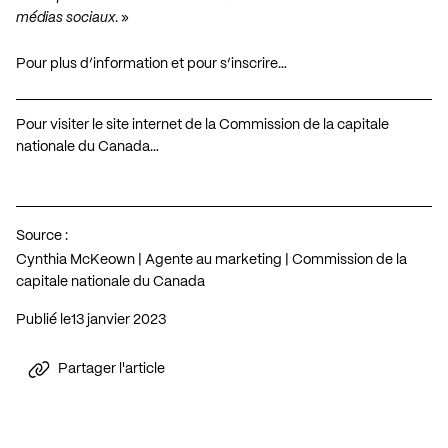
médias sociaux
. »
Pour plus d’information et pour s’inscrire…
Pour visiter le site internet de la Commission de la capitale
nationale du Canada…
Source :
Cynthia McKeown | Agente au marketing | Commission de la
capitale nationale du Canada
Publié le
13 janvier 2023
Partager l'article