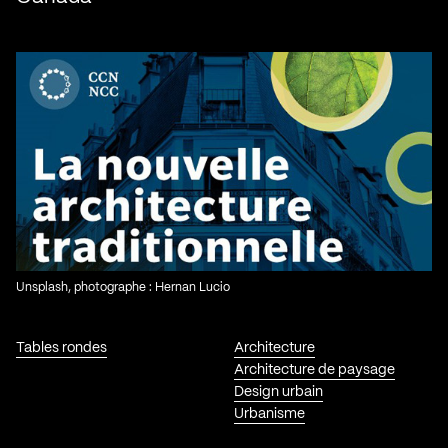
Unsplash, photographe : Hernan Lucio
Tables rondes
Architecture
Architecture de paysage
Design urbain
Urbanisme