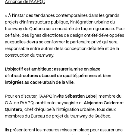
Annonce de l’AAPQ :
« À l’instar des tendances contemporaines dans les grands
projets d’infrastructure publique, l’intégration urbaine du
tramway de Québec sera encadrée de façon rigoureuse. Pour
ce faire, des lignes directrices de design ont été développées
auxquelles devra se conformer le partenaire privé qui sera
responsable entre autres de la conception détaillée et de la
construction du tramway.
L’objectif est ambitieux : assurer la mise en place
d’infrastructures d’accueil de qualité, pérennes et bien
intégrées au cadre urbain de la ville.
Pour en discuter, l’AAPQ invite
Sébastien Lebel
, membre du
C.A. de l’AAPQ, architecte paysagiste et
Alejandro Calderon-
Quintero
, chef d’équipe à l’intégration urbaine, tous deux
membres du Bureau de projet du tramway de Québec.
Ils présenteront les mesures mises en place pour assurer une