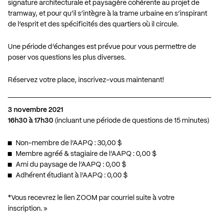
signature architecturale et paysagère cohérente au projet de
tramway, et pour qu’il s’intègre à la trame urbaine en s’inspirant
de l’esprit et des spécificités des quartiers où il circule.
Une période d’échanges est prévue pour vous permettre de
poser vos questions les plus diverses.
Réservez votre place, inscrivez-vous maintenant!
3 novembre 2021
16h30 à 17h30
(incluant une période de questions de 15 minutes)
Non-membre de l’AAPQ : 30,00 $
Membre agréé & stagiaire de l’AAPQ : 0,00 $
Ami du paysage de l’AAPQ : 0,00 $
Adhérent étudiant à l’AAPQ : 0,00 $
*Vous recevrez le lien ZOOM par courriel suite à votre
inscription. »