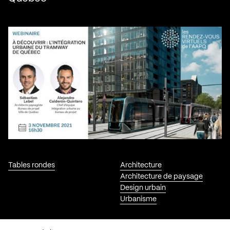
Tables rondes
Architecture
Architecture de paysage
Design urbain
Urbanisme