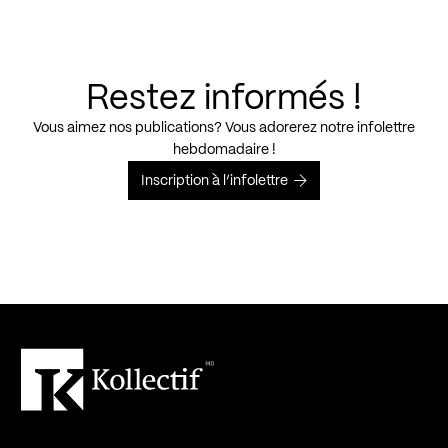
Restez informés !
Vous aimez nos publications? Vous adorerez notre infolettre
hebdomadaire !
Inscription à l’infolettre