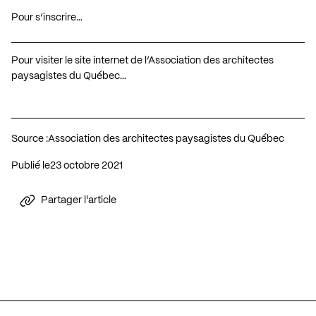
Pour s’inscrire…
Pour visiter le site internet de l’Association des architectes
paysagistes du Québec…
Source :
Association des architectes paysagistes du Québec
Publié le
23 octobre 2021
Partager l'article