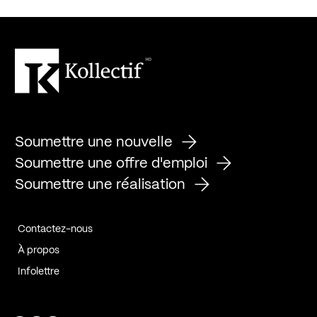
Soumettre une nouvelle
Soumettre une offre d'emploi
Soumettre une réalisation
Contactez-nous
À propos
Infolettre