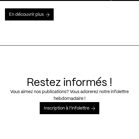
En découvrir plus
Restez informés !
Vous aimez nos publications? Vous adorerez notre infolettre
hebdomadaire !
Inscription à l’infolettre