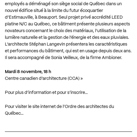
employés a déménagé son siège social de Québec dans un
nouvel édifice situé à la limite du futur écoquartier
d’Estimauville, à Beauport. Seul projet privé accrédité LEED
platine N/C au Québec, ce bâtiment présente plusieurs aspects
novateurs concernant le choix des matériaux, l’utilisation de la
lumière naturelle et la gestion de l’énergie et des eaux pluviales.
L’architecte Stéphan Langevin présentera les caractéristiques
et performances du bâtiment, qui est en usage depuis deux ans.
Il sera accompagné de Sonia Veilleux, de la firme Ambioner.
Mardi 8 novembre, 18 h
Centre canadien d’architecture (CCA) »
Pour plus d’information et pour s’inscrire…
Pour visiter le site internet de l’Ordre des architectes du
Québec…