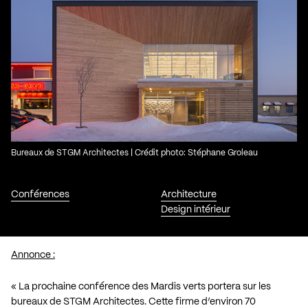
Bureaux de STGM Architectes | Crédit photo: Stéphane Groleau
Conférences
Architecture
Design intérieur
Annonce :
« La prochaine conférence des Mardis verts portera sur les
bureaux de STGM Architectes. Cette firme d’environ 70