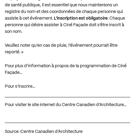
de santé publique, il est essentiel que nous maintenions un
registre du nom et des coordonnées de chaque personne qui
assiste à cet événement.
L’inscription est obligatoire
. Chaque
personne qui désire assister à Ciné Façade doit s’être inscrit à
son nom.
Veuillez noter qu’en cas de pluie, l’événement pourrait être
reporté. »
Pour plus d’information à propos de la programmation de Ciné
Façade…
Pour s’inscrire…
Pour visiter le site internet du Centre Canadien d’Architecture…
Source :
Centre Canadien d’Architecture