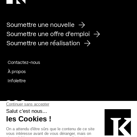
Soumettre une nouvelle
Soumettre une offre d'emploi
Soumettre une réalisation
Contactez-nous
À propos
Infolettre
Page Facebook de Kollectif
Page Instagram de Kollectif
Page Linkedin de Kollectif
Partenaires
Commanditaires