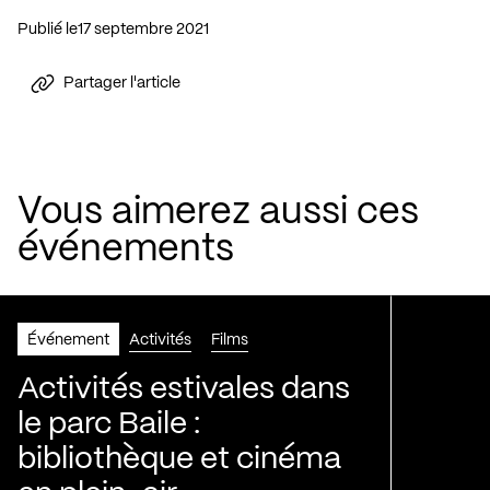
Publié le
17 septembre 2021
Partager l'article
Vous aimerez aussi ces
événements
Événement
Activités
Films
Activités estivales dans
le parc Baile :
bibliothèque et cinéma