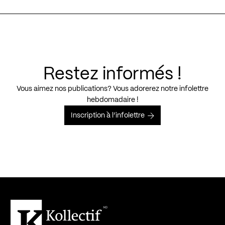
Restez informés !
Vous aimez nos publications? Vous adorerez notre infolettre
hebdomadaire !
Inscription à l’infolettre