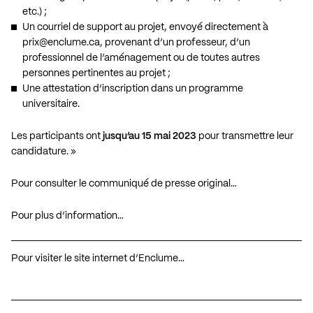
etc.) ;
Un courriel de support au projet, envoyé directement à
prix@enclume.ca, provenant d’un professeur, d’un
professionnel de l’aménagement ou de toutes autres
personnes pertinentes au projet ;
Une attestation d’inscription dans un programme
universitaire.
Les participants ont
jusqu’au 15 mai 2023
pour transmettre leur
candidature. »
Pour consulter le communiqué de presse original…
Pour plus d’information…
Pour visiter le site internet d’Enclume…