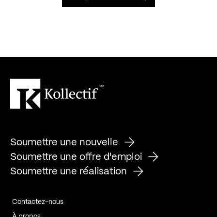
Soumettre une nouvelle
Soumettre une offre d'emploi
Soumettre une réalisation
Contactez-nous
À propos