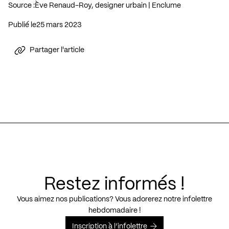
Source :
Ève Renaud-Roy, designer urbain | Enclume
Publié le
25 mars 2023
Partager l'article
Restez informés !
Vous aimez nos publications? Vous adorerez notre infolettre
hebdomadaire !
Inscription à l’infolettre