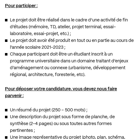
Pour participer :
Le projet doit être réalisé dans le cadre d’une activité de fin
d’études (mémoire, TD, atelier, projet terminal, essai-
laboratoire, essai-projet, etc.) ;
Le projet doit avoir été produit en tout ou en partie au cours de
l’année scolaire 2021-2023 ;
Chaque participant doit être un étudiant inscrit à un
programme universitaire dans un domaine traitant d’enjeux
d’aménagement ou connexe (urbanisme, développement
régional, architecture, foresterie, etc).
Pour déposer votre candidature, vous devez nous faire
parvenir :
Un résumé du projet (250 – 500 mots) ;
Une description du projet sous forme de planche, de
synthèse (2-4 pages) ou sous toutes autres formes
pertinentes ;
Une image représentative du projet (photo, plan, schéma,