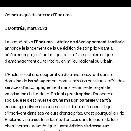
Communiqué de presse d’Enclume :
«
Montréal, mars 2023
La coopérative l’
Enclume – Atelier de développement territorial
annonce le lancement de la 6e édition de son prix visant à
célébrer un projet étudiant qui traite d’une problématique
d’aménagement du territoire, en milieu régional ou urbain.
L’Enclume est une coopérative de travail oeuvrant dans le
domaine de l’aménagement dont la mission consiste à offrir des
services d’accompagnement dans le cadre de projet de
valorisation du territoire. En tant qu’entreprise d’économie
sociale, elle s’est investie d’une mission parallèle visant à
encourager diverses causes qui lui tiennent à coeur et qui
s’inscrivent dans ses valeurs d’entreprise. C’est pourquoi le Prix
Enclume vise à soutenir les étudiant.e.s dans le cadre de leur
cheminement académique.
Cette édition s’adresse aux