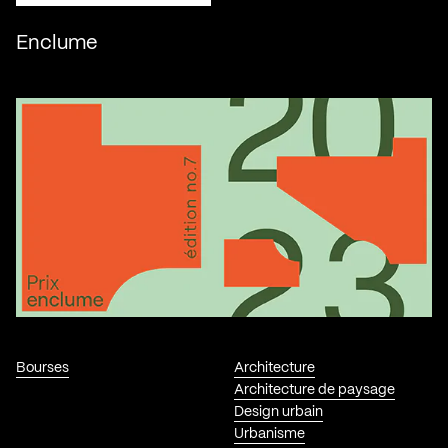
Enclume
Bourses
Architecture
Architecture de paysage
Design urbain
Urbanisme