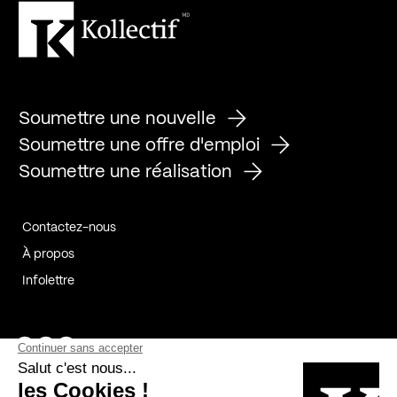
Soumettre une nouvelle
Soumettre une offre d'emploi
Soumettre une réalisation
Contactez-nous
À propos
Infolettre
Page Facebook de Kollectif
Page Instagram de Kollectif
Page Linkedin de Kollectif