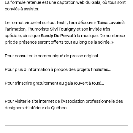
La formule retenue est une captation web du Gala, où tous sont
conviés à assister.
Le format virtuel et surtout festif, fera découvrir
Taïna Lavoie
à
l’animation, l’humoriste
Silvi Tourigny
et son invitée très
spéciale, ainsi que
Sandy Du Perval
à la musique. De nombreux
prix de présence seront offerts tout au long de la soirée. »
Pour consulter le communiqué de presse original…
Pour plus d’information à propos des projets finalistes…
Pour s’inscrire gratuitement au gala (ouvert à tous)…
Pour visiter le site internet de l’Association professionnelle des
designers d’intérieur du Québec…