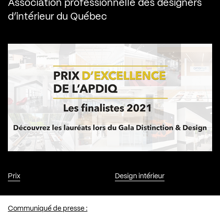
Association professionnelle des designers
d’intérieur du Québec
Prix
Design intérieur
Communiqué de presse :