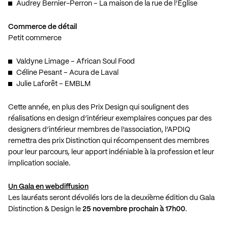
Audrey Bernier-Perron – La maison de la rue de l’Église
Commerce de détail
Petit commerce
Valdyne Limage – African Soul Food
Céline Pesant – Acura de Laval
Julie Laforêt – EMBLM
Cette année, en plus des Prix Design qui soulignent des
réalisations en design d’intérieur exemplaires conçues par des
designers d’intérieur membres de l’association, l’APDIQ
remettra des prix Distinction qui récompensent des membres
pour leur parcours, leur apport indéniable à la profession et leur
implication sociale.
Un Gala en webdiffusion
Les lauréats seront dévoilés lors de la deuxième édition du Gala
Distinction & Design le
25 novembre prochain à 17h00
.