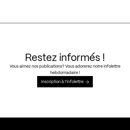
Restez informés !
Vous aimez nos publications? Vous adorerez notre infolettre
hebdomadaire !
Inscription à l’infolettre