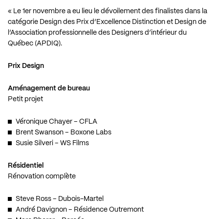
« Le 1er novembre a eu lieu le dévoilement des finalistes dans la
catégorie Design des Prix d’Excellence Distinction et Design de
l’Association professionnelle des Designers d’intérieur du
Québec (APDIQ).
Prix Design
Aménagement de bureau
Petit projet
Véronique Chayer – CFLA
Brent Swanson – Boxone Labs
Susie Silveri – WS Films
Résidentiel
Rénovation complète
Steve Ross – Dubois-Martel
André Davignon – Résidence Outremont