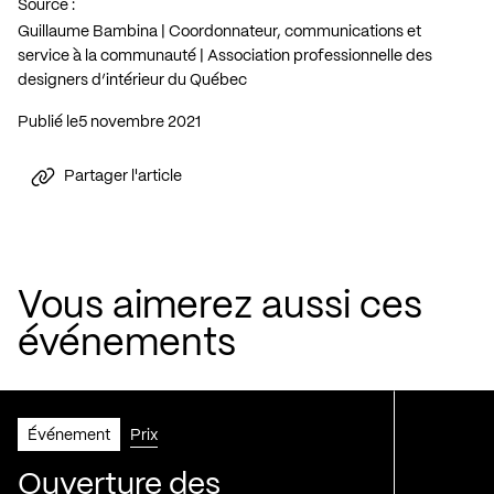
Source :
Guillaume Bambina | Coordonnateur, communications et
service à la communauté | Association professionnelle des
designers d’intérieur du Québec
Publié le
5 novembre 2021
Partager l'article
Vous aimerez aussi ces
événements
Événement
Prix
Ouverture des