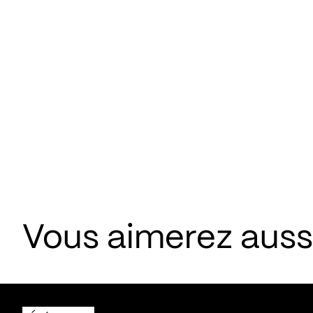
Vous aimerez aus