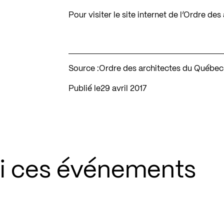
Pour visiter le site internet de l’Ordre d
Source :
Ordre des architectes du Québec
Publié le
29 avril 2017
si ces événements