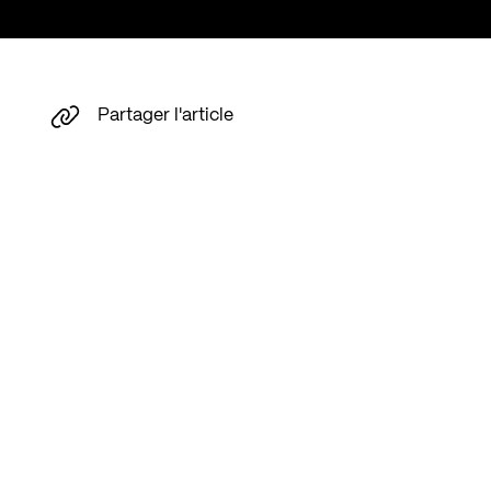
Partager l'article