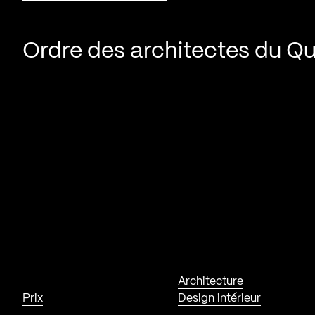
Ordre des architectes du Q
Architecture
Prix
Design intérieur