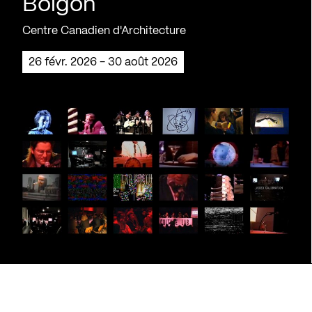
Boigon
Centre Canadien d'Architecture
26 févr. 2026 - 30 août 2026