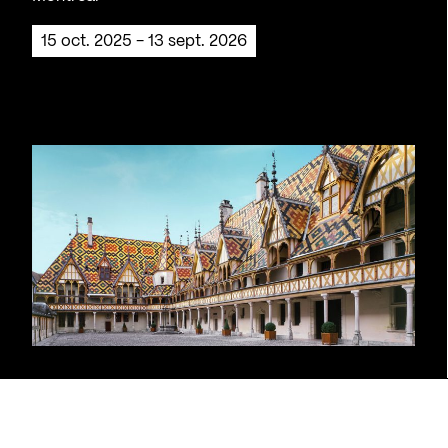
15 oct. 2025 - 13 sept. 2026