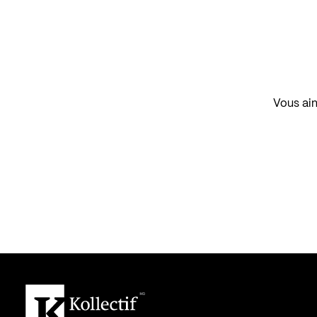
Vous aim