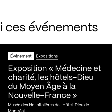
si ces événements
Événement
Expositions
Exposition « Médecine et
charité, les hôtels-Dieu
du Moyen Âge à la
Nouvelle-France »
Musée des Hospitalières de l’Hôtel-Dieu de
Montréal