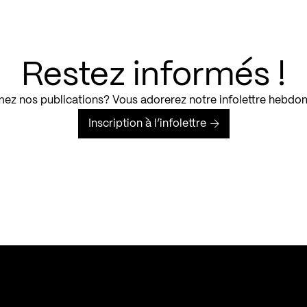
Restez informés !
ez nos publications? Vous adorerez notre infolettre hebdo
Inscription à l’infolettre