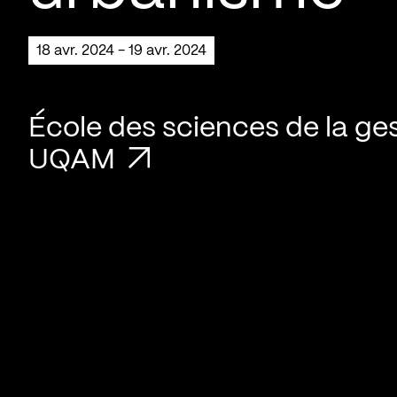
18 avr. 2024 - 19 avr. 2024
École des sciences de la ges
UQAM