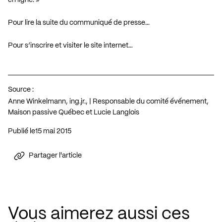
Pour lire la suite du communiqué de presse…
Pour s’inscrire et visiter le site internet…
Source :
Anne Winkelmann, ing.jr., | Responsable du comité événement,
Maison passive Québec et Lucie Langlois
Publié le
15 mai 2015
Partager l'article
Vous aimerez aussi ces