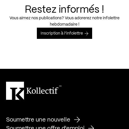
Restez informés !
Vous aimez nos publications? Vous adorerez notre infolettre
hebdomadaire !
Inscription à l’infolettre
Soumettre une nouvelle
Soumettre une offre d'emploi