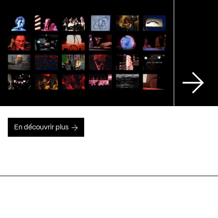
En découvrir plus