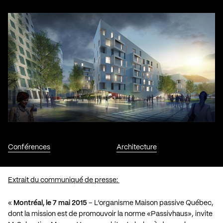
Conférences
Architecture
Extrait du communiqué de presse:
«
Montréal, le 7 mai 2015
– L’organisme Maison passive Québec,
dont la mission est de promouvoir la norme «Passivhaus», invite