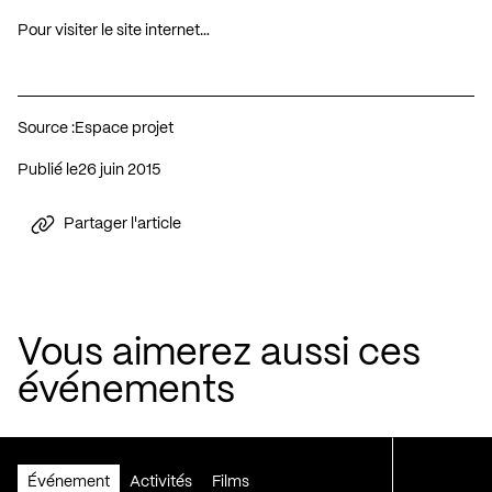
Pour visiter le site internet…
Source :
Espace projet
Publié le
26 juin 2015
Partager l'article
Vous aimerez aussi ces
événements
Événement
Activités
Films