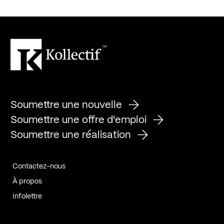
Soumettre une nouvelle
Soumettre une offre d'emploi
Soumettre une réalisation
Contactez-nous
À propos
Infolettre