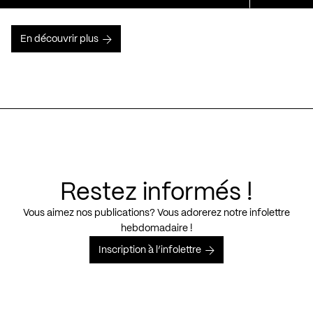
En découvrir plus
Restez informés !
Vous aimez nos publications? Vous adorerez notre infolettre
hebdomadaire !
Inscription à l’infolettre