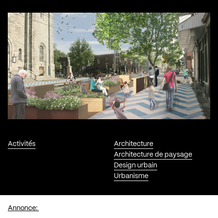
Activités
Architecture
Architecture de paysage
Design urbain
Urbanisme
Annonce: