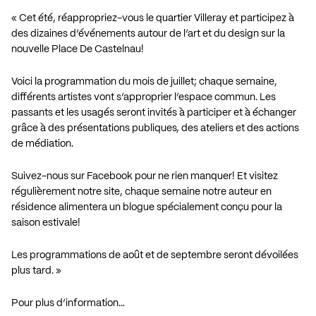
« Cet été, réappropriez-vous le quartier Villeray et participez à
des dizaines d’événements autour de l’art et du design sur la
nouvelle Place De Castelnau!
Voici la programmation du mois de juillet; chaque semaine,
différents artistes vont s’approprier l’espace commun. Les
passants et les usagés seront invités à participer et à échanger
grâce à des présentations publiques, des ateliers et des actions
de médiation.
Suivez-nous sur Facebook pour ne rien manquer! Et visitez
régulièrement notre site, chaque semaine notre auteur en
résidence alimentera un blogue spécialement conçu pour la
saison estivale!
Les programmations de août et de septembre seront dévoilées
plus tard. »
Pour plus d’information…